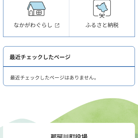
なかがわぐらし
ふるさと納税
最近チェックしたページ
最近チェックしたページはありません。
那珂川町役場