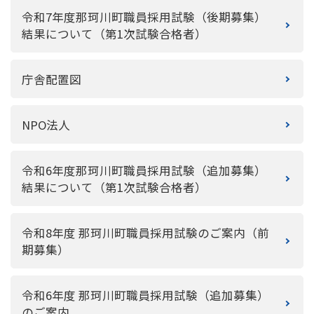
令和7年度那珂川町職員採用試験（後期募集）
結果について（第1次試験合格者）
庁舎配置図
NPO法人
令和6年度那珂川町職員採用試験（追加募集）
結果について（第1次試験合格者）
令和8年度 那珂川町職員採用試験のご案内（前
期募集）
令和6年度 那珂川町職員採用試験（追加募集）
のご案内