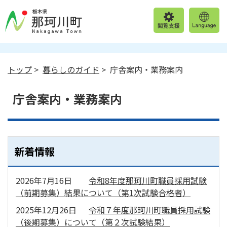
トップ
>
暮らしのガイド
> 庁舎案内・業務案内
庁舎案内・業務案内
新着情報
2026年7月16日
令和8年度那珂川町職員採用試験
（前期募集）結果について（第1次試験合格者）
2025年12月26日
令和７年度那珂川町職員採用試験
（後期募集）について（第２次試験結果）