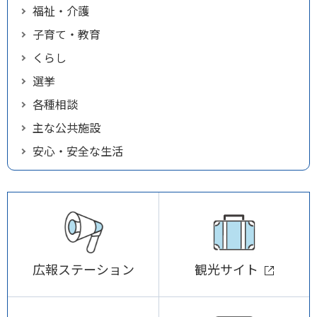
福祉・介護
子育て・教育
くらし
選挙
各種相談
主な公共施設
安心・安全な生活
広報ステーション
観光サイト