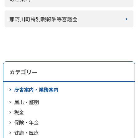
那珂川町特別職報酬等審議会
カテゴリー
庁舎案内・業務案内
届出・証明
税金
保険・年金
健康・医療