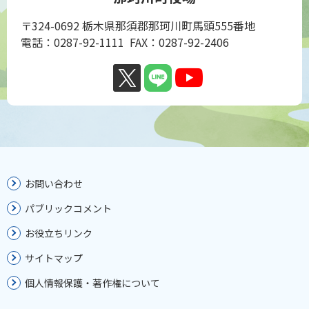
〒324-0692 栃木県那須郡那珂川町馬頭555番地
電話：0287-92-1111 FAX：0287-92-2406
お問い合わせ
パブリックコメント
お役立ちリンク
サイトマップ
個人情報保護・著作権について