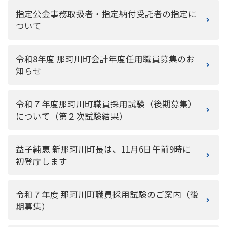
指定公金事務取扱者・指定納付受託者の指定に
ついて
令和8年度 那珂川町会計年度任用職員募集のお
知らせ
令和７年度那珂川町職員採用試験（後期募集）
について（第２次試験結果）
益子純恵 新那珂川町長は、11月6日午前9時に
初登庁します
令和７年度 那珂川町職員採用試験のご案内（後
期募集）