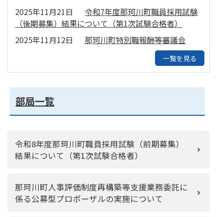
2025年11月21日
令和7年度那珂川町職員採用試験
（後期募集）結果について（第1次試験合格者）
2025年11月12日
那珂川町特別職報酬等審議会
一覧を見る
部局一覧
令和8年度那珂川町職員採用試験（前期募集）
結果について（第1次試験合格者）
那珂川町人事評価制度再構築等支援業務委託に
係る公募型プロポーザルの実施について