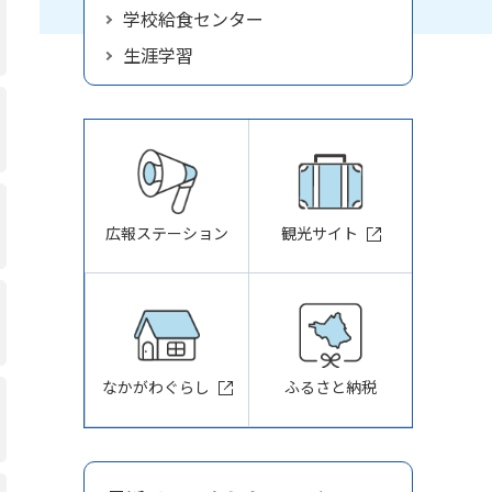
学校給食センター
生涯学習
広報ステーション
観光サイト
なかがわぐらし
ふるさと納税