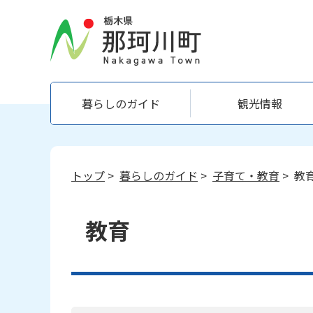
暮らしのガイド
観光情報
トップ
>
暮らしのガイド
>
子育て・教育
> 教
教育