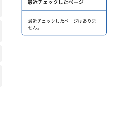
最近チェックしたページ
最近チェックしたページはありま
せん。