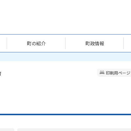
町の紹介
町政情報
育
印刷用ページ