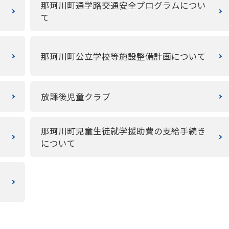
那珂川町通学路交通安全プログラムについ
て
那珂川町公立学校等施設整備計画について
放課後児童クラブ
那珂川町児童生徒就学援助費の支給手続き
について