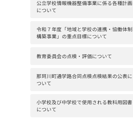
公立学校情報機器整備事業に係る各種計画
について
令和７年度「地域と学校の連携・協働体制
構築事業」の重点目標について
教育委員会の点検・評価について
那珂川町通学路合同点検点検結果の公表に
ついて
小学校及び中学校で使用される教科用図書
について