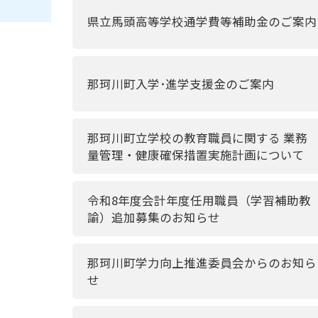
県立馬頭高等学校通学費等補助金のご案内
那珂川町入学･進学支援金のご案内
那珂川町立学校の教育職員に関する 業務
量管理・健康確保措置実施計画について
令和8年度会計年度任用職員（学習補助教
諭）追加募集のお知らせ
那珂川町学力向上推進委員会からのお知ら
せ