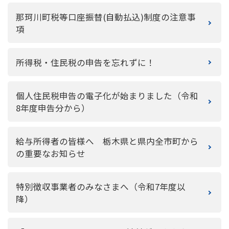
那珂川町税等口座振替(自動払込)制度の注意事
項
所得税・住民税の申告を忘れずに！
個人住民税申告の電子化が始まりました（令和
8年度申告分から）
給与所得者の皆様へ 栃木県と県内全市町から
の重要なお知らせ
特別徴収事業者のみなさまへ（令和7年度以
降）