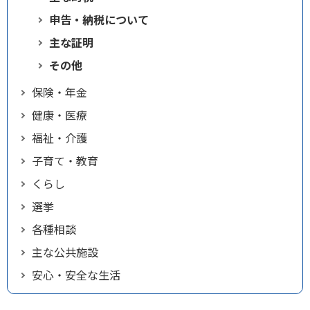
申告・納税について
主な証明
その他
保険・年金
健康・医療
福祉・介護
子育て・教育
くらし
選挙
各種相談
主な公共施設
安心・安全な生活