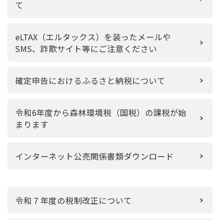
て
eLTAX（エルタックス）を装ったメールや
SMS、詐欺サイト等にご注意ください
確定申告におけるふるさと納税について
令和6年度から森林環境税（国税）の課税が始
まります
インターネット公売関係書類ダウンロード
令和７年度の税制改正について