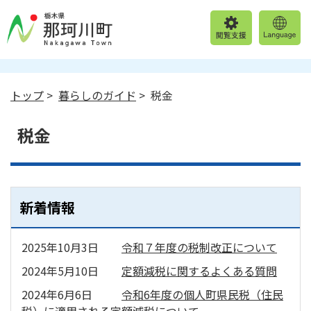
トップ
>
暮らしのガイド
> 税金
税金
新着情報
2025年10月3日
令和７年度の税制改正について
2024年5月10日
定額減税に関するよくある質問
2024年6月6日
令和6年度の個人町県民税（住民