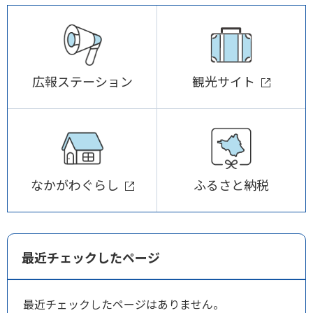
広報ステーション
観光サイト
なかがわぐらし
ふるさと納税
最近チェックしたページ
最近チェックしたページはありません。