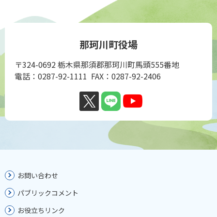
那珂川町役場
〒324-0692 栃木県那須郡那珂川町馬頭555番地
電話：0287-92-1111 FAX：0287-92-2406
お問い合わせ
パブリックコメント
お役立ちリンク