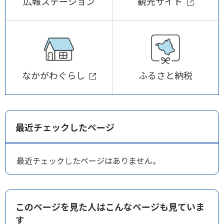
広報ステーション
観光サイト
なかがわぐらし
ふるさと納税
最近チェックしたページ
最近チェックしたページはありません。
このページを見た人はこんなページも見ていま
す