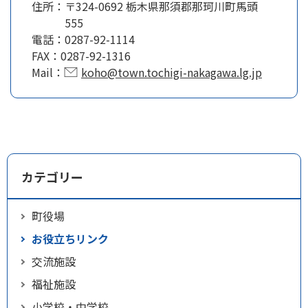
住所：
〒324-0692 栃木県那須郡那珂川町馬頭
555
電話：
0287-92-1114
FAX：
0287-92-1316
Mail：
koho@town.tochigi-nakagawa.lg.jp
カテゴリー
町役場
お役立ちリンク
交流施設
福祉施設
小学校・中学校