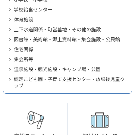
学校給食センター
体育施設
上下水道関係・町営墓地・その他の施設
図書館・美術館・郷土資料館・集会施設・公民館
住宅関係
集会所等
温泉施設・観光施設・キャンプ場・公園
認定こども園・子育て支援センター・放課後児童ク
ラブ