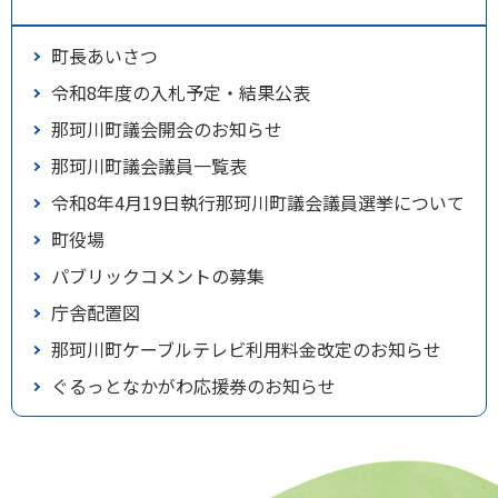
町長あいさつ
令和8年度の入札予定・結果公表
那珂川町議会開会のお知らせ
那珂川町議会議員一覧表
令和8年4月19日執行那珂川町議会議員選挙について
町役場
パブリックコメントの募集
庁舎配置図
那珂川町ケーブルテレビ利用料金改定のお知らせ
ぐるっとなかがわ応援券のお知らせ