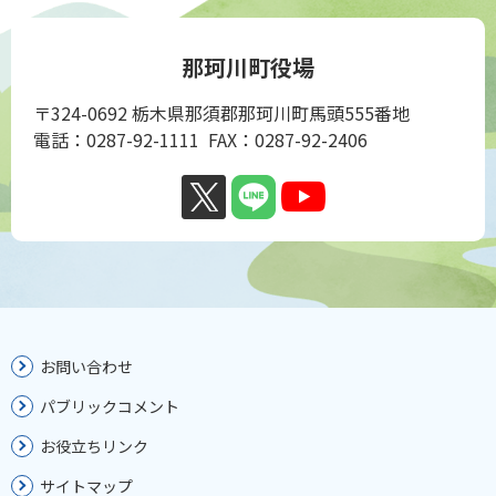
那珂川町役場
〒324-0692 栃木県那須郡那珂川町馬頭555番地
電話：0287-92-1111 FAX：0287-92-2406
お問い合わせ
パブリックコメント
お役立ちリンク
サイトマップ