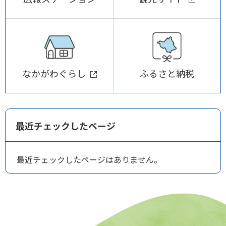
なかがわぐらし
ふるさと納税
最近チェックしたページ
最近チェックしたページはありません。