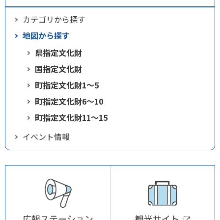
カテゴリから探す
地図から探す
県指定文化財
国指定文化財
町指定文化財1〜5
町指定文化財6〜10
町指定文化財11〜15
イベント情報
広報ステーション
観光サイト