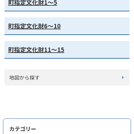
町指定文化財1〜5
町指定文化財6〜10
町指定文化財11〜15
地図から探す
カテゴリー