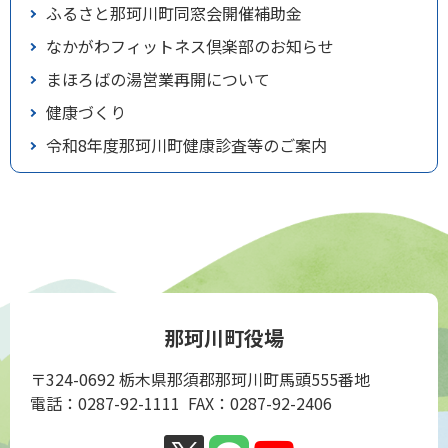
ふるさと那珂川町同窓会開催補助金
なかがわフィットネス倶楽部のお知らせ
まほろばの­湯営業再開について
健康づくり
令和8年度那珂川町健康診査等のご案内
那珂川町役場
〒324-0692 栃木県那須郡那珂川町馬頭555番地
電話：0287-92-1111 FAX：0287-92-2406