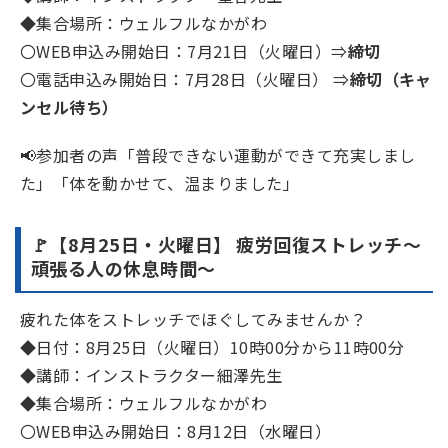
◆集合場所：ウェルフルなかがわ
〇WEB申込み開始日：7月21日（火曜日）⇒
締切
〇電話申込み開始日：7月28日（火曜日） ⇒
締切（キャ
ンセル待ち）
📢参加者の声「普段できない運動ができて充実しまし
た」「体を動かせて、温まりました」
🚩【8月25日・火曜日】 疲労回復ストレッチ～
頑張る人の休息時間～
疲れた体をストレッチでほぐしてみませんか？
◆日付：8月25日（火曜日）10時00分から11時00分
◆講師：インストラクター細澤先生
◆集合場所：ウェルフルなかがわ
〇WEB申込み開始日：8月12日（水曜日）