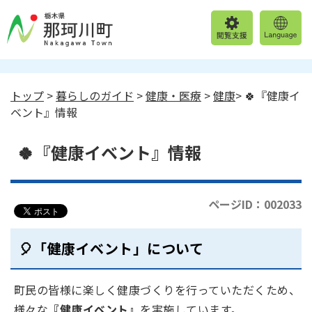
トップ
>
暮らしのガイド
>
健康・医療
>
健康
> 🍀『健康イ
ベント』情報
🍀『健康イベント』情報
ページID：002033
🎈「健康イベント」について
町民の皆様に楽しく健康づくりを行っていただくため、
様々な
『健康イベント』
を実施しています。