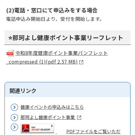
(2)電話・窓口にて申込みをする場合
電話申込み開始日より、受付を開始します。
⭐那珂よし健康ポイント事業リーフレット
令和8年度健康ポイント事業パンフレット
_compressed (1)(pdf 2.57 MB)
関連リンク
健康イベントの申込みはこちら
那珂よし健康ポイント事業
PDFファイルをご覧いただ