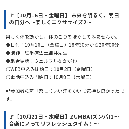
🚩【10月16日・金曜日】 未来を明るく、明日
の自分へ～楽しくエクササイズ2～
楽しく体を動かし、体のこりをほぐしてみませんか。
◆日付：10月16日（金曜日）18時30分から20時00分
◆講師：理学療法士細井先生
◆集合場所：ウェルフルなかがわ
〇WEB申込み開始日：10月2日（金曜日）
〇電話申込み開始日：10月8日（木曜日）
📢参加者の声「楽しくいい汗をかいて気持ち良かったで
す」
🚩【10月21日・水曜日】ZUMBA(ズンバ)1～
音楽にノってリフレッシュタイム！～