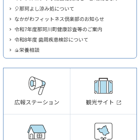
🎈那珂よし涼み処について
なかがわフィットネス倶楽部のお知らせ
令和7年度那珂川町健康診査等のご案内
令和8年度 歯周疾患検診について
🍙栄養相談
広報ステーション
観光サイト