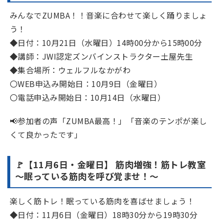
みんなでZUMBA！！音楽に合わせて楽しく踊りましょ
う！
◆日付：10月21日（水曜日）14時00分から15時00分
◆講師：JWI認定ズンバインストラクター土屋先生
◆集合場所：ウェルフルなかがわ
〇WEB申込み開始日：10月9日（金曜日）
〇電話申込み開始日：10月14日（水曜日）
📢参加者の声「ZUMBA最高！」「音楽のテンポが楽し
くて良かったです」
🚩【11月6日・金曜日】 筋肉増強！筋トレ教室
～眠っている筋肉を呼び覚ませ！～
楽しく筋トレ！眠っている筋肉を喜ばせましょう！
◆日付：11月6日（金曜日）18時30分から19時30分