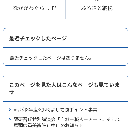
なかがわぐらし
ふるさと納税
最近チェックしたページ
最近チェックしたページはありません。
このページを見た人はこんなページも見ていま
す
⭐令和8年度⭐那珂よし健康ポイント事業
隈研吾氏特別講演会「自然＋職人＋アート、そして
馬頭広重美術館」中止のお知らせ