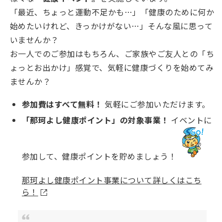
「最近、ちょっと運動不足かも…」「健康のために何か
始めたいけれど、きっかけがない…」そんな風に思って
いませんか？
お一人でのご参加はもちろん、ご家族やご友人との「ち
ょっとお出かけ」感覚で、気軽に健康づくりを始めてみ
ませんか？
参加費はすべて無料！
気軽にご参加いただけます。
「那珂よし健康ポイント」の対象事業！
イベントに
参加して、健康ポイントを貯めましょう！
那珂よし健康ポイント事業について詳しくはこち
ら！