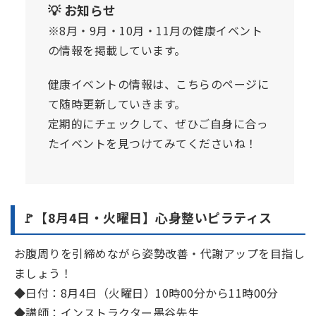
💡 お知らせ
※8月・9月・10月・11月の健康イベント
の情報を掲載しています。
健康イベントの情報は、こちらのページに
て随時更新していきます。
定期的にチェックして、ぜひご自身に合っ
たイベントを見つけてみてくださいね！
🚩【8月4日・火曜日】心身整いピラティス
お腹周りを引締めながら姿勢改善・代謝アップを目指し
ましょう！
◆日付：8月4日（火曜日）10時00分から11時00分
◆講師：インストラクター墨谷先生