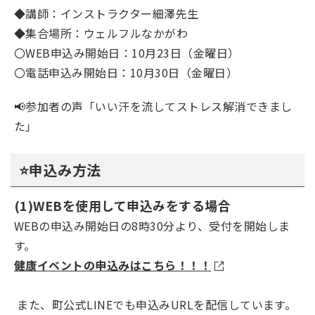
◆講師：インストラクター細澤先生
◆集合場所：ウェルフルなかがわ
〇WEB申込み開始日：10月23日（金曜日）
〇電話申込み開始日：10月30日（金曜日）
📢参加者の声「いい汗を流してストレス解消できまし
た」
⭐申込み方法
(1)WEBを使用して申込みをする場合
WEBの申込み開始日の8時30分より、受付を開始しま
す。
健康イベントの申込みはこちら！！！
また、町公式LINEでも申込みURLを配信しています。