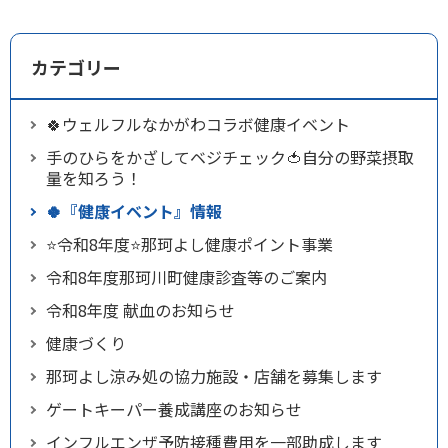
カテゴリー
🍀ウェルフルなかがわコラボ健康イベント
手のひらをかざしてベジチェック🍅自分の野菜摂取
量を知ろう！
🍀『健康イベント』情報
⭐令和8年度⭐那珂よし健康ポイント事業
令和8年度那珂川町健康診査等のご案内
令和8年度 献血のお知らせ
健康づくり
那珂よし涼み処の協力施設・店舗を募集します
ゲートキーパー養成講座のお知らせ
インフルエンザ予防接種費用を一部助成します