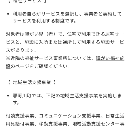
【 福祉サービス 】
利用者自らがサービスを選択し、事業者と契約して
サービスを利用する制度です。
対象者は障がい児（者）で、住宅で利用できる居宅サー
ビスと、施設に入所または通所して利用する施設サービ
スがあります。
※近隣の福祉サービス事業所については、
障がい福祉施
設
のページをご確認ください。
【 地域生活支援事業 】
那珂川町では、下記の地域生活支援事業を実施しま
す。
相談支援事業、コミュニケーション支援事業、日常生活
用具給付事業、移動支援事業、地域活動支援センター事