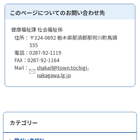
このページについてのお問い合わせ先
健康福祉課 社会福祉係
住所：
〒324-0692 栃木県那須郡那珂川町馬頭
555
電話：
0287-92-1119
FAX：
0287-92-1164
Mail：
shakaif@town.tochigi-
nakagawa.lg.jp
カテゴリー