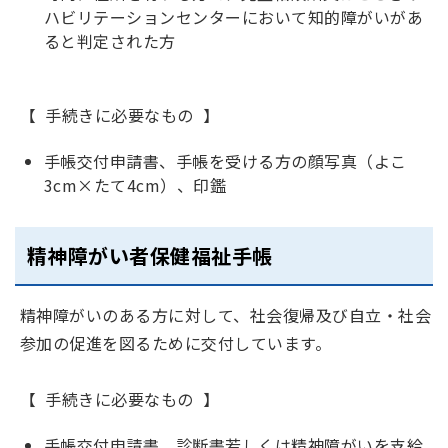
ハビリテーションセンターにおいて知的障がいがあ
ると判定された方
【 手続きに必要なもの 】
手帳交付申請書、手帳を受ける方の顔写真（よこ
3cm×たて4cm）、印鑑
精神障がい者保健福祉手帳
精神障がいのある方に対して、社会復帰及び自立・社会
参加の促進を図るために交付しています。
【 手続きに必要なもの 】
手帳交付申請書、診断書若しくは精神障がいを支給