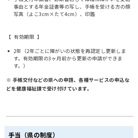
事由とする年金証書等の写し、手帳を受ける方の顔
写真（よこ3cm×たて4cm）、印鑑
【 有効期限 】
2年（2年ごとに障がいの状態を再認定し更新しま
す。有効期限の3ヶ月前から更新の申請ができま
す。）
※ 手帳交付などの県への申請、各種サービスの申込な
どを健康福祉課で受け付けています。
手当（県の制度）