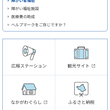
障がい者福祉
障がい福祉施設
医療費の助成
ヘルプマークをご存じですか？
広報ステーション
観光サイト
なかがわぐらし
ふるさと納税