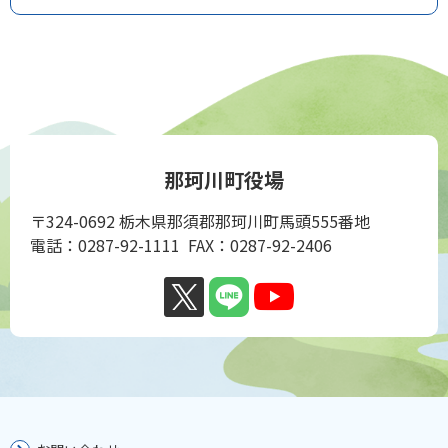
那珂川町役場
〒324-0692 栃木県那須郡那珂川町馬頭555番地
電話：0287-92-1111 FAX：0287-92-2406