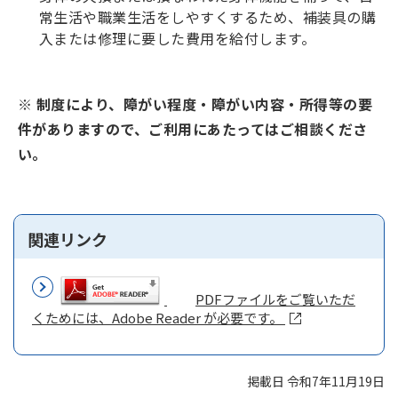
常生活や職業生活をしやすくするため、補装具の購
入または修理に要した費用を給付します。
※ 制度により、障がい程度・障がい内容・所得等の要
件がありますので、ご利用にあたってはご相談くださ
い。
関連リンク
PDFファイルをご覧いただ
くためには、Adobe Reader が必要です。
掲載日 令和7年11月19日