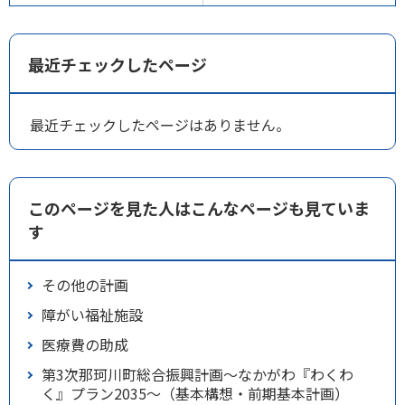
最近チェックしたページ
最近チェックしたページはありません。
このページを見た人はこんなページも見ていま
す
その他の計画
障がい福祉施設
医療費の助成
第3次那珂川町総合振興計画～なかがわ『わくわ
く』プラン2035～（基本構想・前期基本計画）