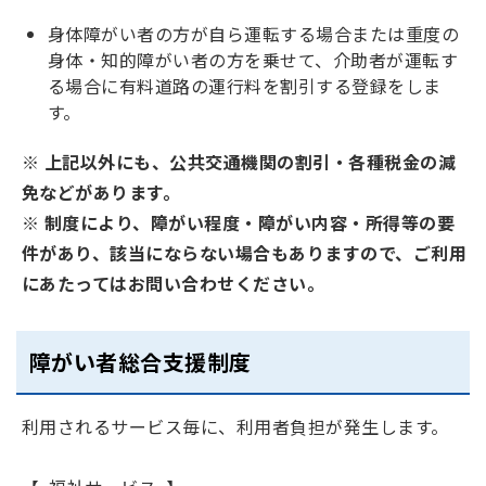
身体障がい者の方が自ら運転する場合または重度の
身体・知的障がい者の方を乗せて、介助者が運転す
る場合に有料道路の運行料を割引する登録をしま
す。
※ 上記以外にも、公共交通機関の割引・各種税金の減
免などがあります。
※ 制度により、障がい程度・障がい内容・所得等の要
件があり、該当にならない場合もありますので、ご利用
にあたってはお問い合わせください。
障がい者総合支援制度
利用されるサービス毎に、利用者負担が発生します。