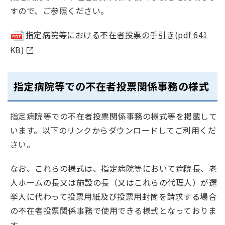
すので、ご参照ください。
指定病院等における不在者投票の手引き(pdf 641
KB)
指定病院等での不在者投票関係事務の様式
指定病院等での不在者投票関係事務の様式等を掲載して
います。以下のリンクからダウンロードしてご利用くだ
さい。
なお、これらの様式は、指定病院等において病院長、老
人ホームの長又は施設の長（又はこれらの代理人）が選
挙人に代わって投票用紙及び投票用封筒を請求する場合
の不在者投票関係事務で使用できる様式となっておりま
す。