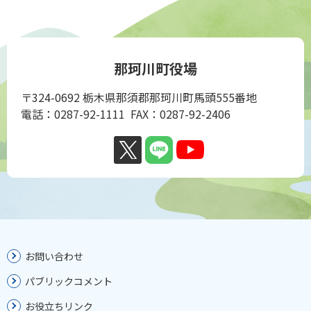
那珂川町役場
〒324-0692 栃木県那須郡那珂川町馬頭555番地
電話：0287-92-1111 FAX：0287-92-2406
お問い合わせ
パブリックコメント
お役立ちリンク