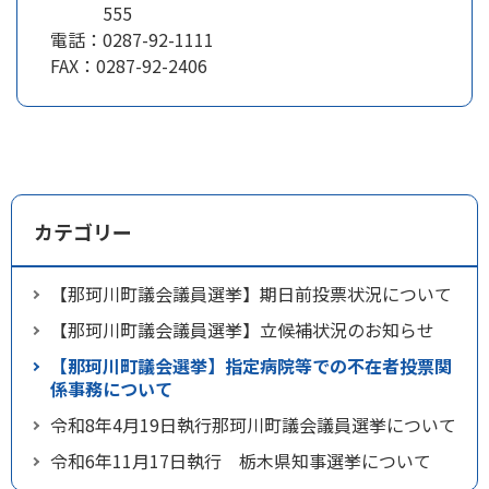
555
電話：
0287-92-1111
FAX：
0287-92-2406
カテゴリー
【那珂川町議会議員選挙】期日前投票状況について
【那珂川町議会議員選挙】立候補状況のお知らせ
【那珂川町議会選挙】指定病院等での不在者投票関
係事務について
令和8年4月19日執行那珂川町議会議員選挙について
令和6年11月17日執行 栃木県知事選挙について