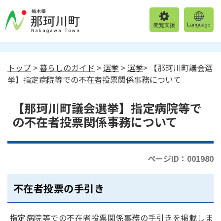
トップ
>
暮らしのガイド
>
選挙
>
選挙
> 【那珂川町議会選
挙】指定病院等での不在者投票関係事務について
【那珂川町議会選挙】指定病院等で
の不在者投票関係事務について
ページID：001980
不在者投票の手引き
指定病院等での不在者投票関係事務の手引きを掲載しま