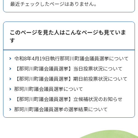
最近チェックしたページはありません。
このページを見た人はこんなページも見ていま
す
令和8年4月19日執行那珂川町議会議員選挙について
【那珂川町議会議員選挙】当日投票状況について
【那珂川町議会議員選挙】期日前投票状況について
那珂川町議会議員選挙について
【那珂川町議会議員選挙】立候補状況のお知らせ
那珂川町議会議員選挙の選挙結果について