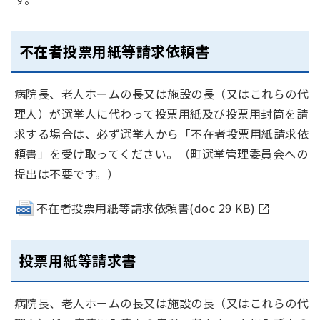
不在者投票用紙等請求依頼書
病院長、老人ホームの長又は施設の長（又はこれらの代
理人）が選挙人に代わって投票用紙及び投票用封筒を請
求する場合は、必ず選挙人から「不在者投票用紙請求依
頼書」を受け取ってください。（町選挙管理委員会への
提出は不要です。）
不在者投票用紙等請求依頼書(doc 29 KB)
投票用紙等請求書
病院長、老人ホームの長又は施設の長（又はこれらの代