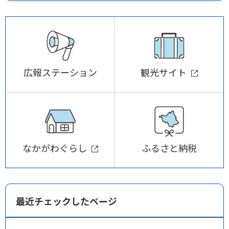
広報ステーション
観光サイト
なかがわぐらし
ふるさと納税
最近チェックしたページ