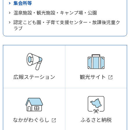
集会所等
温泉施設・観光施設・キャンプ場・公園
認定こども園・子育て支援センター・放課後児童ク
ラブ
広報ステーション
観光サイト
なかがわぐらし
ふるさと納税