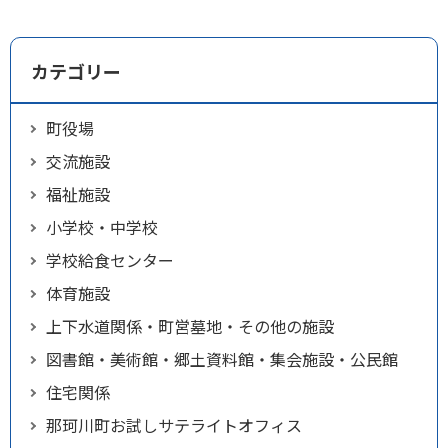
カテゴリー
町役場
交流施設
福祉施設
小学校・中学校
学校給食センター
体育施設
上下水道関係・町営墓地・その他の施設
図書館・美術館・郷土資料館・集会施設・公民館
住宅関係
那珂川町お試しサテライトオフィス