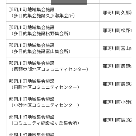
那珂川町地域集会施設
那珂川町久那瀬57
（多目的集会施設久那瀬集会所）
那珂川町地域集会施設
那珂川町松野13
（多目的集会施設松野集会所）
那珂川町地域集会施設
那珂川町富山541
（多目的集会施設富山集会所）
那珂川町地域集会施設
那珂川町馬頭59
（馬頭東部地区コミュニティセンター）
那珂川町地域集会施設
那珂川町馬頭225
（田町地区コミュニティセンター）
那珂川町地域集会施設
那珂川町小砂83
（小砂地区コミュニティセンター）
那珂川町地域集会施設
那珂川町馬頭255
（コミュニティ施設松ヶ丘集会所）
那珂川町地域集会施設