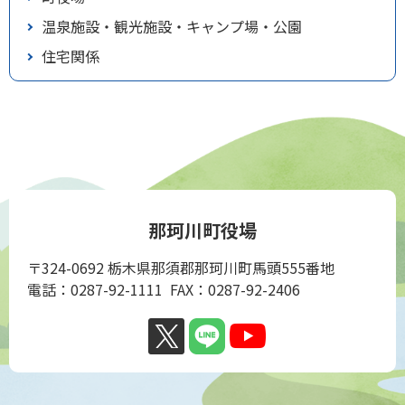
温泉施設・観光施設・キャンプ場・公園
住宅関係
那珂川町役場
〒324-0692 栃木県那須郡那珂川町馬頭555番地
電話：0287-92-1111 FAX：0287-92-2406