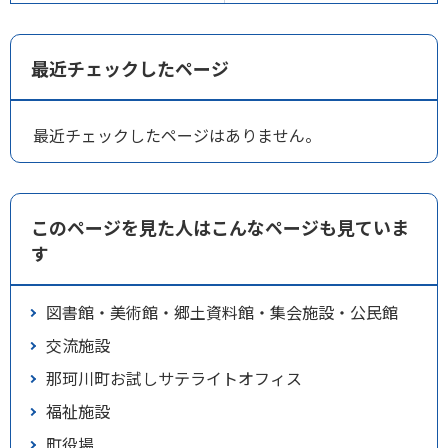
最近チェックしたページ
最近チェックしたページはありません。
このページを見た人はこんなページも見ていま
す
図書館・美術館・郷土資料館・集会施設・公民館
交流施設
那珂川町お試しサテライトオフィス
福祉施設
町役場