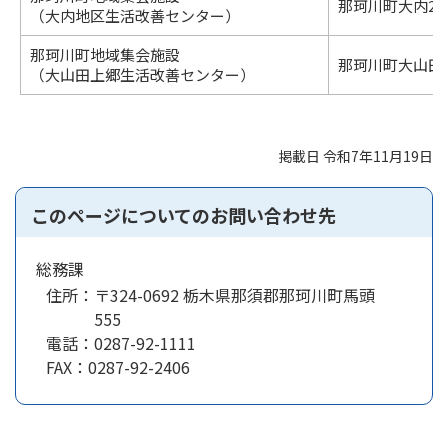
那珂川町大内24
（大内地区生活改善センター）
那珂川町地域集会施設
那珂川町大山田上
（大山田上郷生活改善センター）
掲載日 令和7年11月19日
このページについてのお問い合わせ先
総務課
住所：
〒324-0692 栃木県那須郡那珂川町馬頭
555
電話：
0287-92-1111
FAX：
0287-92-2406