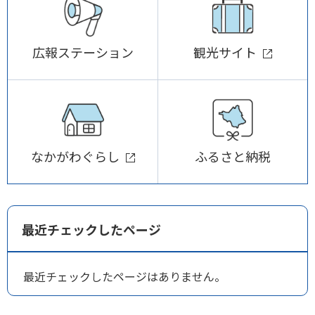
広報ステーション
観光サイト
なかがわぐらし
ふるさと納税
最近チェックしたページ
最近チェックしたページはありません。