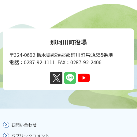
那珂川町役場
〒324-0692 栃木県那須郡那珂川町馬頭555番地
電話：0287-92-1111 FAX：0287-92-2406
お問い合わせ
パブリックコメント