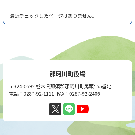
最近チェックしたページはありません。
那珂川町役場
〒324-0692 栃木県那須郡那珂川町馬頭555番地
電話：0287-92-1111 FAX：0287-92-2406