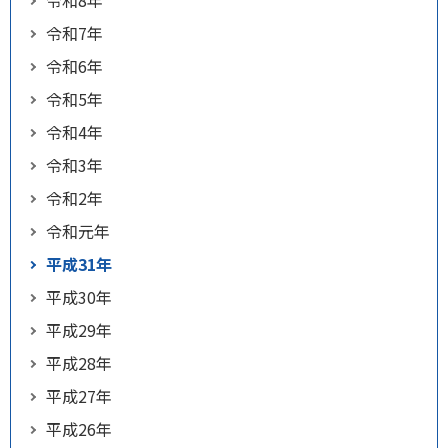
令和8年
令和7年
令和6年
令和5年
令和4年
令和3年
令和2年
令和元年
平成31年
平成30年
平成29年
平成28年
平成27年
平成26年