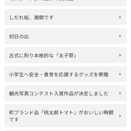
しだれ桜、満開です
初日の出
古式に則り本格的な「太子祭」
小学生へ安全・食育を応援するグッズを寄贈
観光写真コンテスト入賞作品が決定しました
町ブランド品「桃太郎トマト」がおいしい時期
です