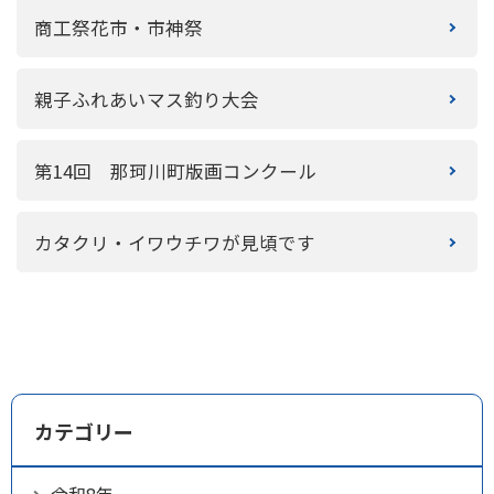
商工祭花市・市神祭
親子ふれあいマス釣り大会
第14回 那珂川町版画コンクール
カタクリ・イワウチワが見頃です
カテゴリー