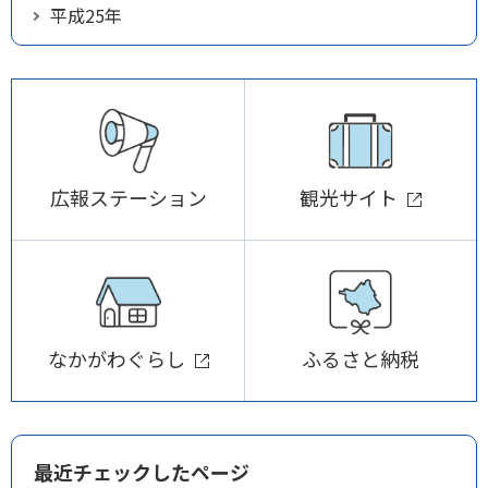
平成25年
広報ステーション
観光サイト
なかがわぐらし
ふるさと納税
最近チェックしたページ