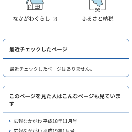
なかがわぐらし
ふるさと納税
最近チェックしたページ
最近チェックしたページはありません。
このページを見た人はこんなページも見ていま
す
広報なかがわ 平成18年11月号
広報なかがわ 平成19年1月号