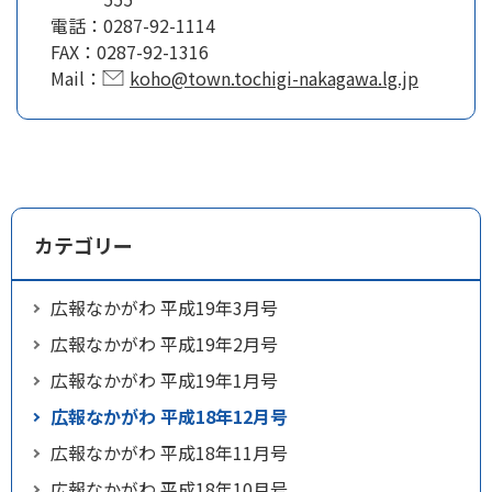
電話：
0287-92-1114
FAX：
0287-92-1316
Mail：
koho@town.tochigi-nakagawa.lg.jp
カテゴリー
広報なかがわ 平成19年3月号
広報なかがわ 平成19年2月号
広報なかがわ 平成19年1月号
広報なかがわ 平成18年12月号
広報なかがわ 平成18年11月号
広報なかがわ 平成18年10月号