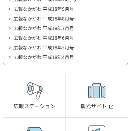
広報なかがわ 平成18年9月号
広報なかがわ 平成18年8月号
広報なかがわ 平成18年7月号
広報なかがわ 平成18年6月号
広報なかがわ 平成18年5月号
広報なかがわ 平成18年4月号
広報ステーション
観光サイト