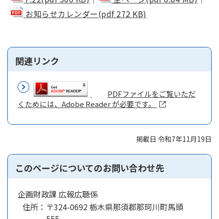
お知らせカレンダー(pdf 272 KB)
関連リンク
PDFファイルをご覧いただ
くためには、Adobe Reader が必要です。
掲載日 令和7年11月19日
このページについてのお問い合わせ先
企画財政課 広報広聴係
住所：
〒324-0692 栃木県那須郡那珂川町馬頭
555