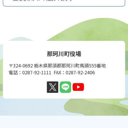
那珂川町役場
〒324-0692 栃木県那須郡那珂川町馬頭555番地
電話：0287-92-1111 FAX：0287-92-2406