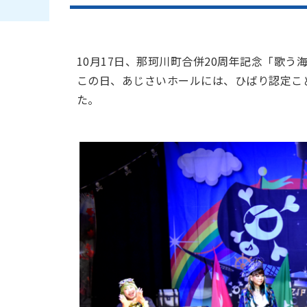
10月17日、那珂川町合併20周年記念「歌
この日、あじさいホールには、ひばり認定こ
た。