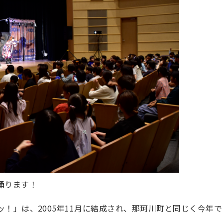
踊ります！
！」は、2005年11月に結成され、那珂川町と同じく今年で