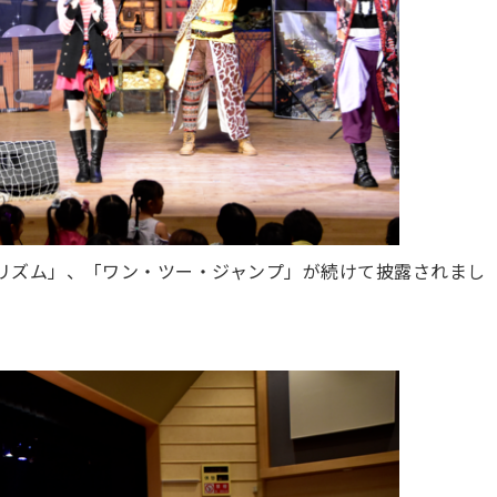
リズム」、「ワン・ツー・ジャンプ」が続けて披露されまし