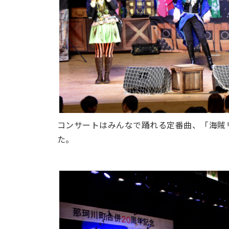
コンサートはみんなで踊れる定番曲、「海賊
た。