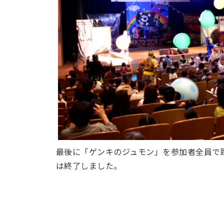
最後に「ゲンキのジュモン」を参加者全員で
は終了しました。