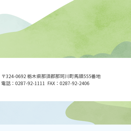
〒324-0692 栃木県那須郡那珂川町馬頭555番地
電話：0287-92-1111 FAX：0287-92-2406