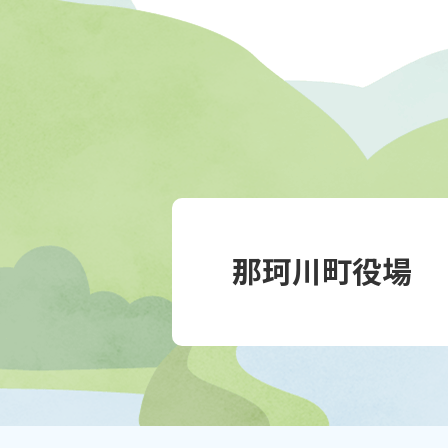
那珂川町役場