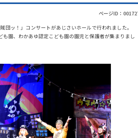
ページID：00172
う海賊団ッ！」コンサートがあじさいホールで行われました。
ども園、わかあゆ認定こども園の園児と保護者が集まりまし