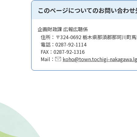
このページについてのお問い合わせ
企画財政課 広報広聴係
住所：
〒324-0692 栃木県那須郡那珂川町馬
電話：
0287-92-1114
FAX：
0287-92-1316
Mail：
koho@town.tochigi-nakagawa.lg