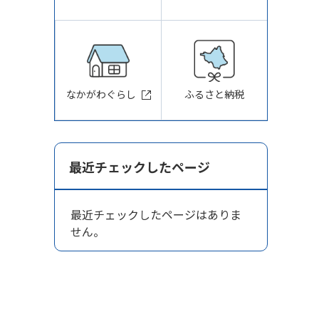
なかがわぐらし
ふるさと納税
最近チェックしたページ
最近チェックしたページはありま
せん。