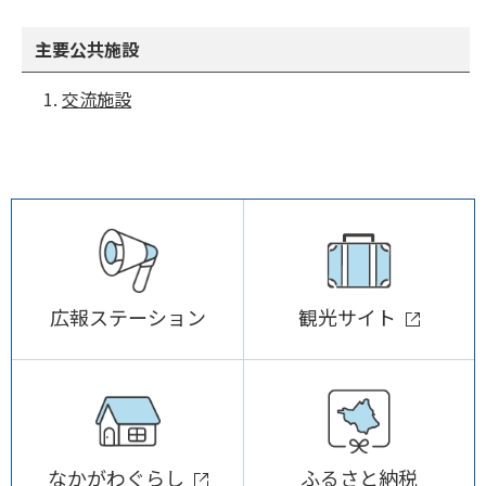
主要公共施設
交流施設
広報ステーション
観光サイト
なかがわぐらし
ふるさと納税