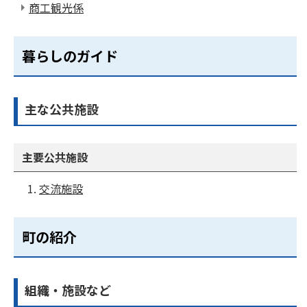
商工観光係
暮らしのガイド
主な公共施設
主要公共施設
交流施設
町の紹介
組織・施設など