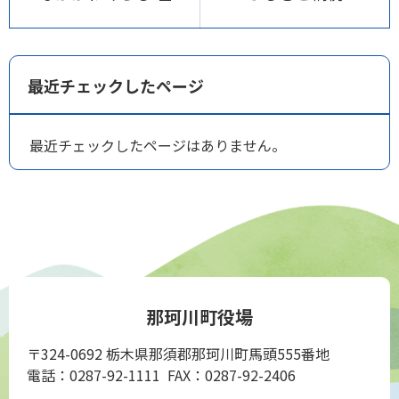
最近チェックしたページ
最近チェックしたページはありません。
那珂川町役場
〒324-0692 栃木県那須郡那珂川町馬頭555番地
電話：0287-92-1111 FAX：0287-92-2406