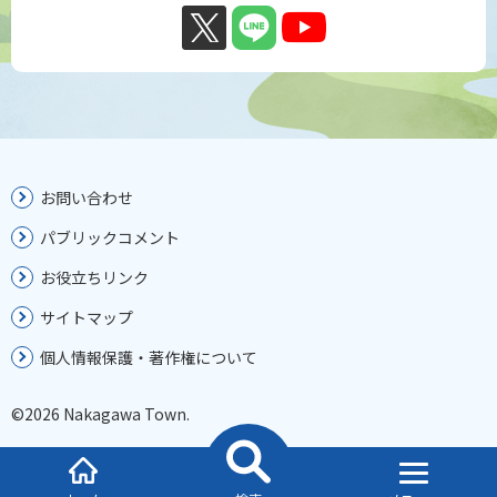
お問い合わせ
パブリックコメント
お役立ちリンク
サイトマップ
個人情報保護・著作権について
©2026 Nakagawa Town.