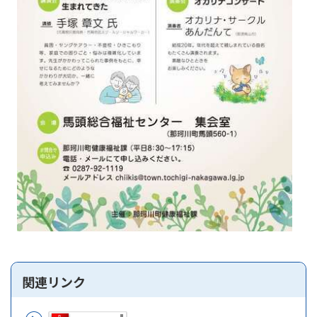
関連リンク