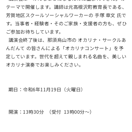
テーマで開催します。講師は元高根沢町教育長である、
芳賀地区スクールソーシャルワーカーの 手塚 章文 氏で
す。当事者・経験者・そのご家族・支援者の方も、ぜひ
ご参加お待ちしています。
講演会終了後は、那須烏山市の オカリナ・サークルあ
んだんて の皆さんによる「オカリナコンサート」を予
定しています。世代を超えて親しまれる名曲を、美しい
オカリナ演奏でお楽しみください。
期日：令和6年11月19日（火曜日）
開演：13時30分 （受付 13時00分～）