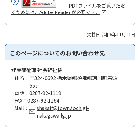
PDFファイルをご覧いただ
くためには、Adobe Reader が必要です。
掲載日 令和6年11月11日
このページについてのお問い合わせ先
健康福祉課 社会福祉係
住所：
〒324-0692 栃木県那須郡那珂川町馬頭
555
電話：
0287-92-1119
FAX：
0287-92-1164
Mail：
shakaif@town.tochigi-
nakagawa.lg.jp