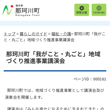
トップ
>
暮らしのガイド
>
福祉・介護
> 那珂川町「我がこ
と・丸ごと」地域づくり推進事業講演会
那珂川町「我がこと・丸ごと」地域
づくり推進事業講演会
ページID：000161
那珂川町では、地域づくり推進事業として講演会及び
演奏会を開催します。
講演会は「みんな幸せになるために生まれてきた」の