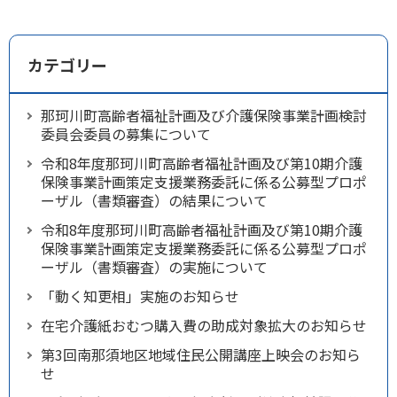
カテゴリー
那珂川町高齢者福祉計画及び介護保険事業計画検討
委員会委員の募集について
令和8年度那珂川町高齢者福祉計画及び第10期介護
保険事業計画策定支援業務委託に係る公募型プロポ
ーザル（書類審査）の結果について
令和8年度那珂川町高齢者福祉計画及び第10期介護
保険事業計画策定支援業務委託に係る公募型プロポ
ーザル（書類審査）の実施について
「動く知更相」実施のお知らせ
在宅介護紙おむつ購入費の助成対象拡大のお知らせ
第3回南那須地区地域住民公開講座上映会のお知ら
せ