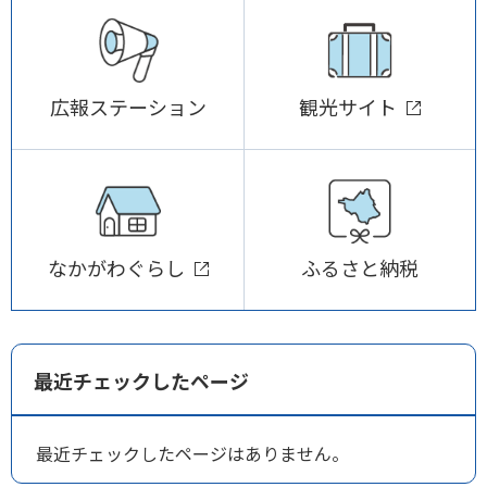
広報ステーション
観光サイト
なかがわぐらし
ふるさと納税
最近チェックしたページ
最近チェックしたページはありません。