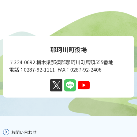
那珂川町役場
〒324-0692 栃木県那須郡那珂川町馬頭555番地
電話：0287-92-1111 FAX：0287-92-2406
お問い合わせ