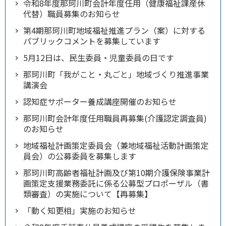
令和8年度那珂川町会計年度任用（健康福祉課産休
代替）職員募集のお知らせ
第4期那珂川町地域福祉推進プラン（案）に対する
パブリックコメントを募集しています
5月12日は、民生委員・児童委員の日です
那珂川町「我がこと・丸ごと」地域づくり推進事業
講演会
認知症サポーター養成講座開催のお知らせ
那珂川町会計年度任用職員再募集(介護認定調査員)
のお知らせ
地域福祉計画策定委員会（兼地域福祉活動計画策定
員会）の公募委員を募集します
那珂川町高齢者福祉計画及び第10期介護保険事業計
画策定支援業務委託に係る公募型プロポーザル（書
類審査）の実施について【再募集】
「動く知更相」実施のお知らせ