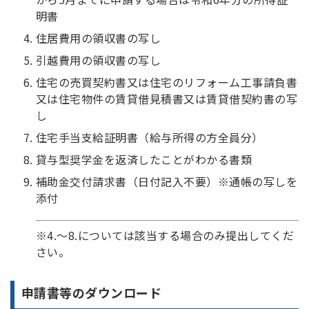
明書
住居費用の領収書の写し
引越費用の領収書の写し
住宅の売買契約書又は住宅のリフォーム工事請負書
又は住宅物件の賃貸借見積書又は賃貸借契約書の写
し
住宅手当支給証明書（給与所得の方全員分）
貸与型奨学金を返済したことがわかる書類
補助金交付請求書（日付記入不要）※通帳の写しを
添付
※4.～8.については該当する場合のみ提出してくだ
さい。
申請書等のダウンロード