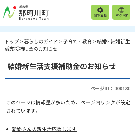
トップ
>
暮らしのガイド
>
子育て・教育
>
結婚
> 結婚新生
活支援補助金のお知らせ
結婚新生活支援補助金のお知らせ
ページID：000180
このページは情報量が多いため、ページ内リンクが設定
されています。
新婚さんの新生活応援します