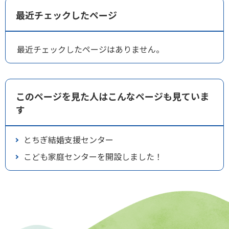
最近チェックしたページ
最近チェックしたページはありません。
このページを見た人はこんなページも見ていま
す
とちぎ結婚支援センター
こども家庭センターを開設しました！