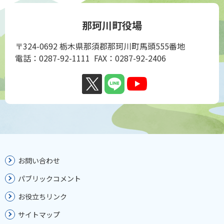
那珂川町役場
〒324-0692 栃木県那須郡那珂川町馬頭555番地
電話：0287-92-1111 FAX：0287-92-2406
お問い合わせ
パブリックコメント
お役立ちリンク
サイトマップ