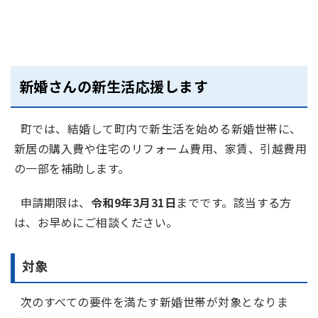
新婚さんの新生活応援します
町では、結婚して町内で新生活を始める新婚世帯に、
新居の購入費や住宅のリフォーム費用、家賃、引越費用
の一部を補助します。
申請期限は、
令和9年3月31日
までです。該当する方
は、お早めにご相談ください。
対象
次のすべての要件を満たす新婚世帯が対象となりま