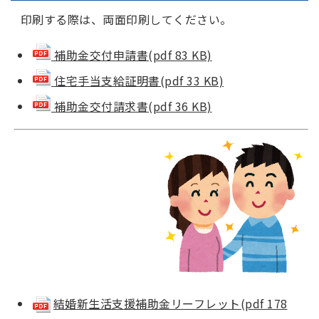
印刷する際は、両面印刷してください。
補助金交付申請書(pdf 83 KB)
住宅手当支給証明書(pdf 33 KB)
補助金交付請求書(pdf 36 KB)
結婚新生活支援補助金リーフレット(pdf 178