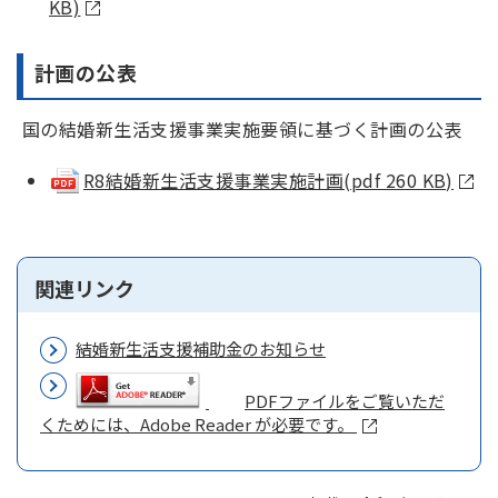
KB)
計画の公表
国の結婚新生活支援事業実施要領に基づく計画の公表
R8結婚新生活支援事業実施計画(pdf 260 KB)
関連リンク
結婚新生活支援補助金のお知らせ
PDFファイルをご覧いただ
くためには、Adobe Reader が必要です。