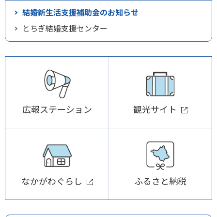
結婚新生活支援補助金のお知らせ
とちぎ結婚支援センター
広報ステーション
観光サイト
なかがわぐらし
ふるさと納税