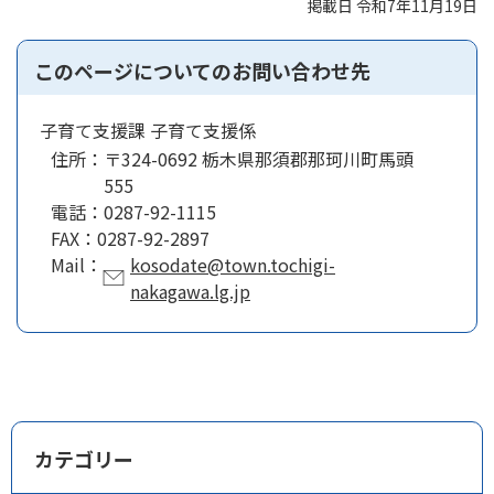
掲載日 令和7年11月19日
このページについてのお問い合わせ先
子育て支援課 子育て支援係
住所：
〒324-0692 栃木県那須郡那珂川町馬頭
555
電話：
0287-92-1115
FAX：
0287-92-2897
Mail：
kosodate@town.tochigi-
nakagawa.lg.jp
カテゴリー