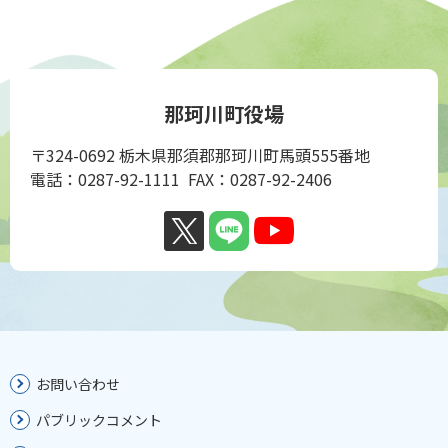
那珂川町役場
〒324-0692 栃木県那須郡那珂川町馬頭555番地
電話：0287-92-1111 FAX：0287-92-2406
お問い合わせ
パブリックコメント