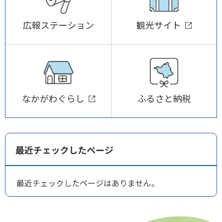
広報ステーション
観光サイト
なかがわぐらし
ふるさと納税
最近チェックしたページ
最近チェックしたページはありません。