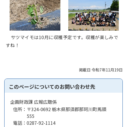
サツマイモは10月に収穫予定です。収穫が楽しみで
すね！
掲載日 令和7年11月19日
このページについてのお問い合わせ先
企画財政課 広報広聴係
住所：
〒324-0692 栃木県那須郡那珂川町馬頭
555
電話：
0287-92-1114