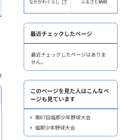
なかがわぐらし
ふるさと納税
最近チェックしたページ
最近チェックしたページはありま
せん。
日
このページを見た人はこんなペ
ージも見ています
第67回塩那少年野球大会
塩那少年野球大会