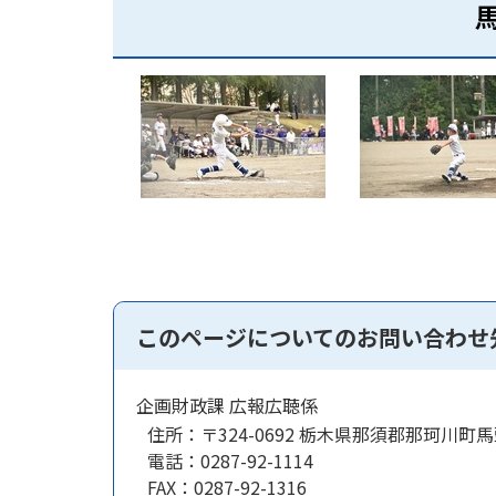
このページについてのお問い合わせ
企画財政課 広報広聴係
住所：
〒324-0692 栃木県那須郡那珂川町馬
電話：
0287-92-1114
FAX：
0287-92-1316