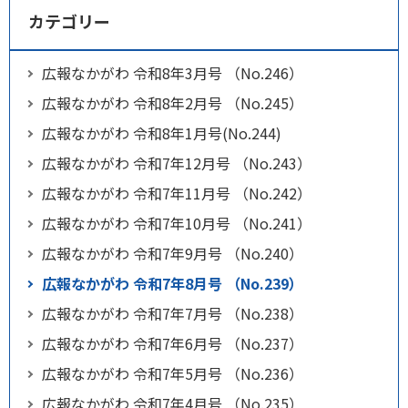
カテゴリー
広報なかがわ 令和8年3月号 （No.246）
広報なかがわ 令和8年2月号 （No.245）
広報なかがわ 令和8年1月号(No.244)
広報なかがわ 令和7年12月号 （No.243）
広報なかがわ 令和7年11月号 （No.242）
広報なかがわ 令和7年10月号 （No.241）
広報なかがわ 令和7年9月号 （No.240）
広報なかがわ 令和7年8月号 （No.239）
広報なかがわ 令和7年7月号 （No.238）
広報なかがわ 令和7年6月号 （No.237）
広報なかがわ 令和7年5月号 （No.236）
広報なかがわ 令和7年4月号 （No.235）