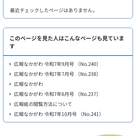
最近チェックしたページはありません。
このページを見た人はこんなページも見ていま
す
広報なかがわ 令和7年9月号 （No.240）
広報なかがわ 令和7年7月号 （No.238）
広報なかがわ
広報なかがわ 令和7年6月号 （No.237）
広報紙の閲覧方法について
広報なかがわ 令和7年10月号 （No.241）