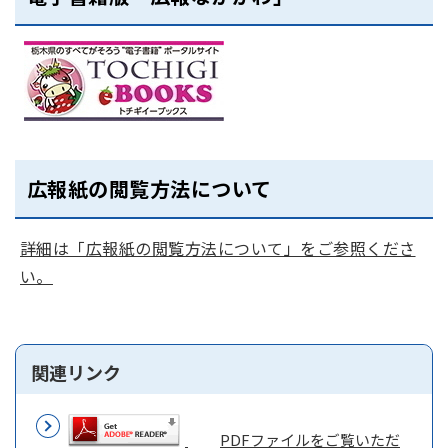
広報紙の閲覧方法について
詳細は「広報紙の閲覧方法について」をご参照くださ
い。
関連リンク
PDFファイルをご覧いただ