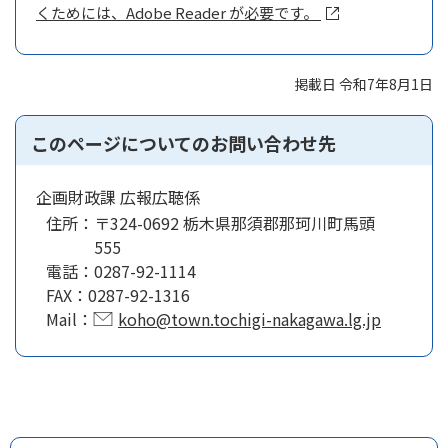
くためには、Adobe Reader が必要です。
掲載日 令和7年8月1日
このページについてのお問い合わせ先
企画財政課 広報広聴係
住所：
〒324-0692 栃木県那須郡那珂川町馬頭
555
電話：
0287-92-1114
FAX：
0287-92-1316
Mail：
koho@town.tochigi-nakagawa.lg.jp