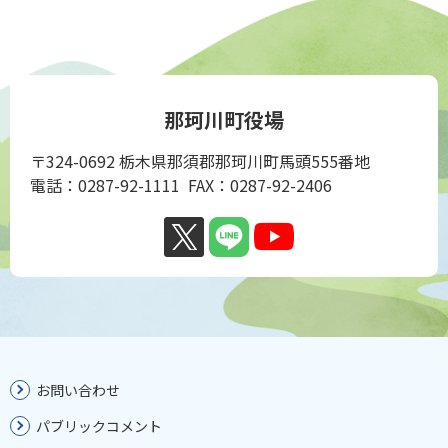
那珂川町役場
〒324-0692 栃木県那須郡那珂川町馬頭555番地
電話：0287-92-1111 FAX：0287-92-2406
お問い合わせ
パブリックコメント