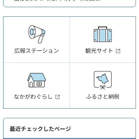
広報ステーション
観光サイト
なかがわぐらし
ふるさと納税
最近チェックしたページ