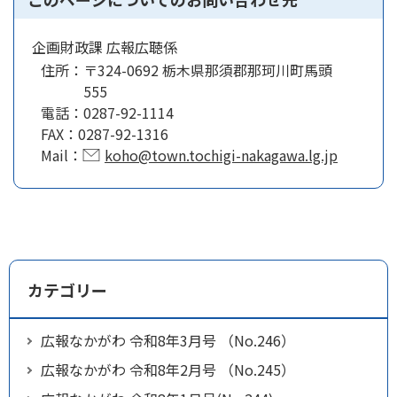
企画財政課 広報広聴係
住所：
〒324-0692 栃木県那須郡那珂川町馬頭
555
電話：
0287-92-1114
FAX：
0287-92-1316
Mail：
koho@town.tochigi-nakagawa.lg.jp
カテゴリー
広報なかがわ 令和8年3月号 （No.246）
広報なかがわ 令和8年2月号 （No.245）