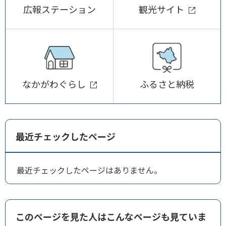
広報ステーション
観光サイト
なかがわぐらし
ふるさと納税
最近チェックしたページ
最近チェックしたページはありません。
このページを見た人はこんなページも見ていま