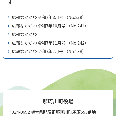
す
広報なかがわ 令和7年8月号 （No.239）
広報なかがわ 令和7年10月号 （No.241）
広報なかがわ
広報なかがわ 令和7年11月号 （No.242）
広報なかがわ 令和7年7月号 （No.238）
那珂川町役場
〒324-0692 栃木県那須郡那珂川町馬頭555番地