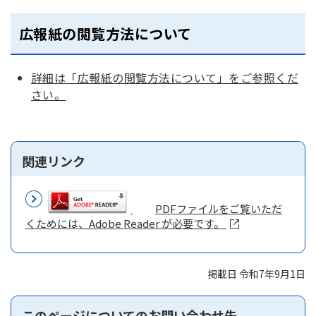
広報紙の閲覧方法について
詳細は「広報紙の閲覧方法について」をご参照くだ
さい。
関連リンク
PDFファイルをご覧いただ
くためには、Adobe Reader が必要です。
掲載日 令和7年9月1日
このページについてのお問い合わせ先