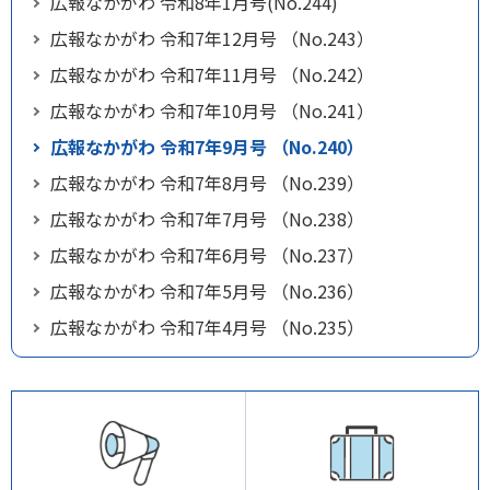
広報なかがわ 令和8年1月号(No.244)
広報なかがわ 令和7年12月号 （No.243）
広報なかがわ 令和7年11月号 （No.242）
広報なかがわ 令和7年10月号 （No.241）
広報なかがわ 令和7年9月号 （No.240）
広報なかがわ 令和7年8月号 （No.239）
広報なかがわ 令和7年7月号 （No.238）
広報なかがわ 令和7年6月号 （No.237）
広報なかがわ 令和7年5月号 （No.236）
広報なかがわ 令和7年4月号 （No.235）