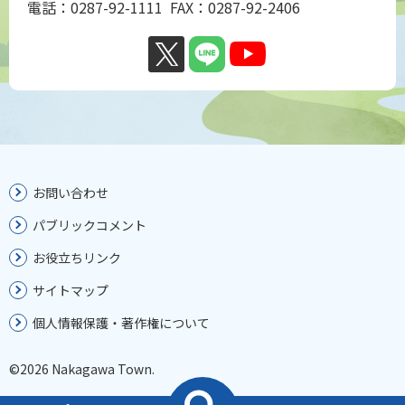
電話：0287-92-1111 FAX：0287-92-2406
お問い合わせ
パブリックコメント
お役立ちリンク
サイトマップ
個人情報保護・著作権について
©2026 Nakagawa Town.