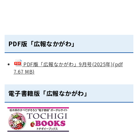
PDF版「広報なかがわ」
PDF版「広報なかがわ」9月号(2025年)(pdf
7.67 MB)
電子書籍版「広報なかがわ」