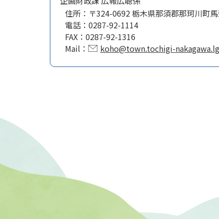
企画財政課 広報広聴係
住所：
〒324-0692 栃木県那須郡那珂川町馬
電話：
0287-92-1114
FAX：
0287-92-1316
Mail：
koho@town.tochigi-nakagawa.lg