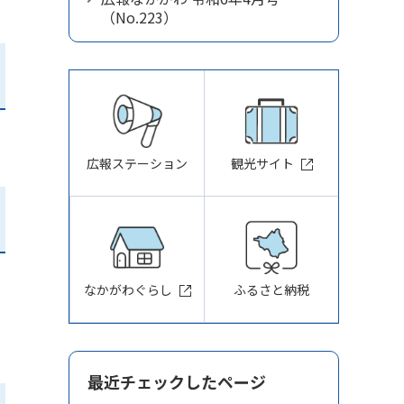
（No.223）
広報ステーション
観光サイト
なかがわぐらし
ふるさと納税
最近チェックしたページ