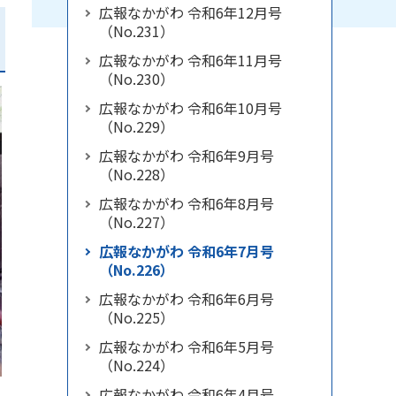
広報なかがわ 令和6年12月号
（No.231）
広報なかがわ 令和6年11月号
（No.230）
広報なかがわ 令和6年10月号
（No.229）
広報なかがわ 令和6年9月号
（No.228）
広報なかがわ 令和6年8月号
（No.227）
広報なかがわ 令和6年7月号
（No.226）
広報なかがわ 令和6年6月号
（No.225）
広報なかがわ 令和6年5月号
（No.224）
広報なかがわ 令和6年4月号