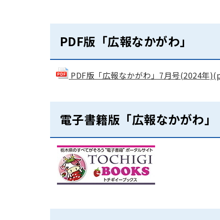
PDF版「広報なかがわ」
PDF版「広報なかがわ」7月号(2024年)(pdf
電子書籍版「広報なかがわ」