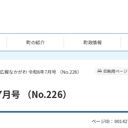
町の紹介
町政情報
 広報なかがわ 令和6年7月号 （No.226）
印刷用ページ
月号 （No.226）
ページID：00142