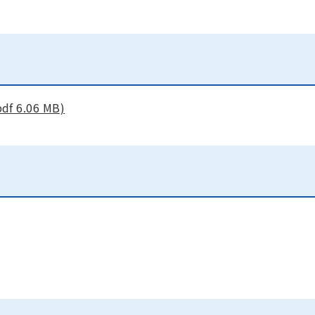
 6.06 MB)