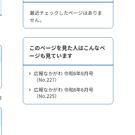
最近チェックしたページはありま
せん。
このページを見た人はこんなペ
ージも見ています
広報なかがわ 令和6年8月号
（No.227）
広報なかがわ 令和6年6月号
（No.225）
日