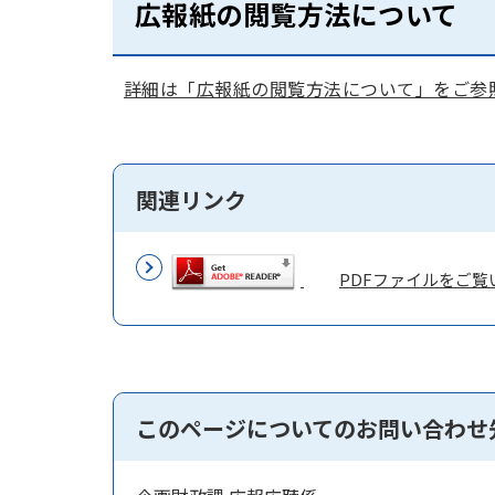
広報紙の閲覧方法について
詳細は「広報紙の閲覧方法について」をご参
関連リンク
PDFファイルをご覧い
このページについてのお問い合わせ