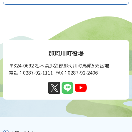
那珂川町役場
〒324-0692 栃木県那須郡那珂川町馬頭555番地
電話：0287-92-1111 FAX：0287-92-2406