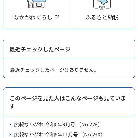
なかがわぐらし
ふるさと納税
最近チェックしたページ
最近チェックしたページはありません。
このページを見た人はこんなページも見ていま
す
広報なかがわ 令和6年9月号 （No.228）
広報なかがわ 令和6年11月号 （No.230）