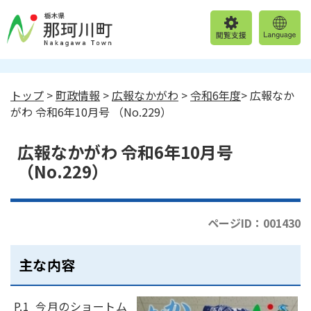
トップ
>
町政情報
>
広報なかがわ
>
令和6年度
> 広報なか
がわ 令和6年10月号 （No.229）
広報なかがわ 令和6年10月号
（No.229）
ページID：001430
主な内容
P.1 今月のショートム