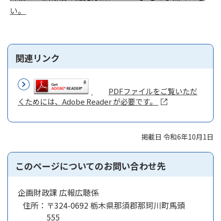
い。
関連リンク
PDFファイルをご覧いただ
くためには、Adobe Reader が必要です。
掲載日 令和6年10月1日
このページについてのお問い合わせ先
企画財政課 広報広聴係
住所：
〒324-0692 栃木県那須郡那珂川町馬頭
555