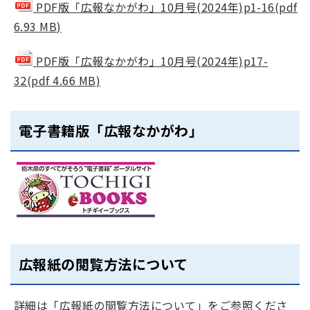
PDF版「広報なかがわ」10月号(2024年)p1-16(pdf
6.93 MB)
PDF版「広報なかがわ」10月号(2024年)p17-
32(pdf 4.66 MB)
電子書籍版「広報なかがわ」
広報紙の閲覧方法について
詳細は「広報紙の閲覧方法について」をご参照くださ