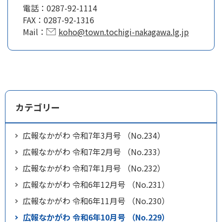
電話：
0287-92-1114
FAX：
0287-92-1316
Mail：
koho@town.tochigi-nakagawa.lg.jp
カテゴリー
広報なかがわ 令和7年3月号 （No.234）
広報なかがわ 令和7年2月号 （No.233）
広報なかがわ 令和7年1月号 （No.232）
広報なかがわ 令和6年12月号 （No.231）
広報なかがわ 令和6年11月号 （No.230）
広報なかがわ 令和6年10月号 （No.229）