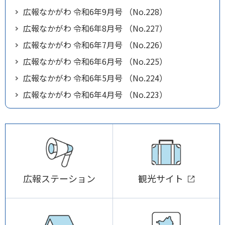
広報なかがわ 令和6年9月号 （No.228）
広報なかがわ 令和6年8月号 （No.227）
広報なかがわ 令和6年7月号 （No.226）
広報なかがわ 令和6年6月号 （No.225）
広報なかがわ 令和6年5月号 （No.224）
広報なかがわ 令和6年4月号 （No.223）
広報ステーション
観光サイト