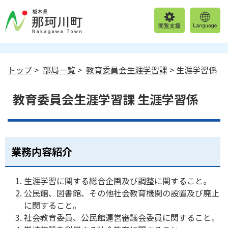
トップ
>
部局一覧
>
教育委員会生涯学習課
> 生涯学習係
教育委員会生涯学習課 生涯学習係
業務内容紹介
生涯学習に関する総合企画及び調整に関すること。
公民館、図書館、その他社会教育機関の設置及び廃止
に関すること。
社会教育委員、公民館運営審議会委員に関すること。