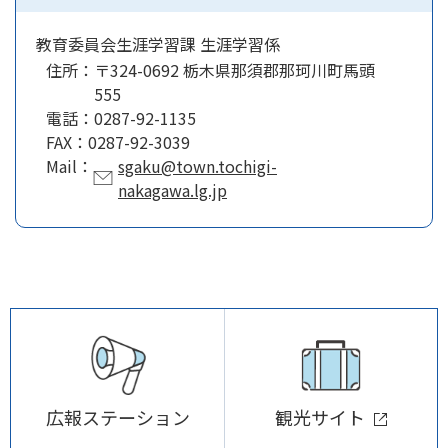
教育委員会生涯学習課 生涯学習係
住所：
〒324-0692 栃木県那須郡那珂川町馬頭
555
電話：
0287-92-1135
FAX：
0287-92-3039
Mail：
sgaku@town.tochigi-
nakagawa.lg.jp
広報ステーション
観光サイト