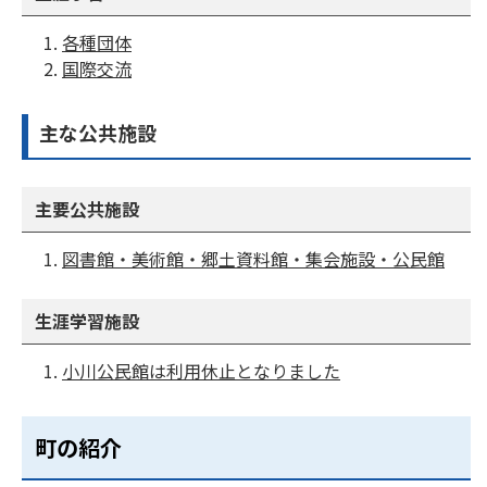
各種団体
国際交流
主な公共施設
主要公共施設
図書館・美術館・郷土資料館・集会施設・公民館
生涯学習施設
小川公民館は利用休止となりました
町の紹介