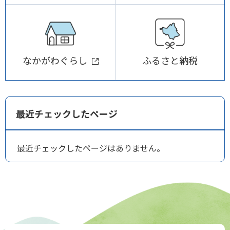
なかがわぐらし
ふるさと納税
最近チェックしたページ
最近チェックしたページはありません。