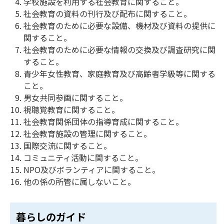
学校施設を利用する社会教育に関すること。
社会教育の資料の刊行及び配布に関すること。
社会教育のために必要な設備、機材及び資料の提供に
関すること。
社会教育のために必要な情報の交換及び調査研究に関
すること。
青少年女性教育、家庭教育及び高齢者学級等に関する
こと。
男女共同参画に関すること。
視聴覚教育に関すること。
社会教育関係団体の指導育成に関すること。
社会教育施設の管理に関すること。
国際交流に関すること。
コミュニティ活動に関すること。
NPO及びボランティアに関すること。
他の係の所管に属しないこと。
暮らしのガイド