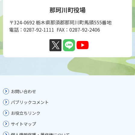
那珂川町役場
〒324-0692 栃木県那須郡那珂川町馬頭555番地
電話：0287-92-1111 FAX：0287-92-2406
お問い合わせ
パブリックコメント
お役立ちリンク
サイトマップ
個人情報保護・著作権について