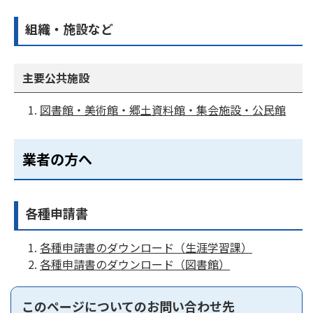
組織・施設など
主要公共施設
図書館・美術館・郷土資料館・集会施設・公民館
業者の方へ
各種申請書
各種申請書のダウンロード（生涯学習課）
各種申請書のダウンロード（図書館）
このページについてのお問い合わせ先