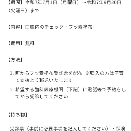
【期間】令和7年7月1日（月曜日）～令和7年9月30日
（火曜日）まで
【内容】口腔内のチェック・フッ素塗布
【費用】
無料
【方法】
町からフッ素塗布受診票を配布 ※転入の方は子育
て支援より郵送いたします
希望する歯科医療機関（下記）に電話等で予約をし
てから受診してください
【持ち物】
受診票（事前に必要事項を記入してください）・保険