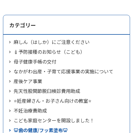
カテゴリー
麻しん（はしか）にご注意ください
💉予防接種のお知らせ（こども）
母子健康手帳の交付
なかがわ出産・子育て応援事業の実施について
産後ケア事業
先天性股関節脱臼検診費用助成
⭐妊産婦さん・お子さん向けの教室⭐
不妊治療費助成
こども家庭センターを開設しました！
🦷歯の健康/フッ素塗布🦷