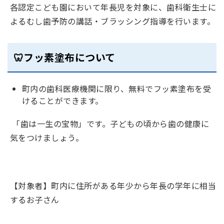
各認定こども園において年長児を対象に、歯科衛生士に
よるむし歯予防の講話・ブラッシング指導を行います。
🦷フッ素塗布について
町内の歯科医療機関に限り、無料でフッ素塗布を受
けることができます。
「歯は一生の宝物」です。子どもの頃から歯の健康に
気をつけましょう。
【対象者】町内に住所がある年少から年長の学年に相当
するお子さん