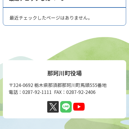
最近チェックしたページはありません。
那珂川町役場
〒324-0692 栃木県那須郡那珂川町馬頭555番地
電話：0287-92-1111 FAX：0287-92-2406