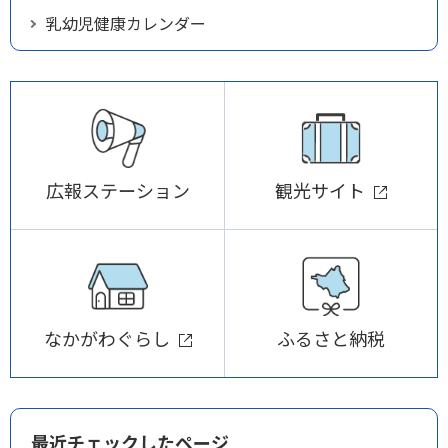
乳幼児健康カレンダー
広報ステーション
観光サイト
なかがわぐらし
ふるさと納税
最近チェックしたページ