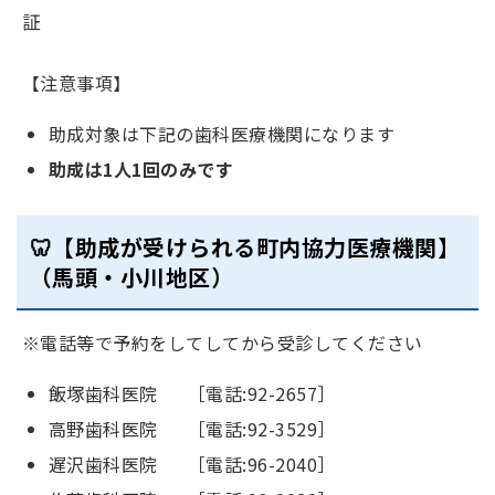
証
【注意事項】
助成対象は下記の歯科医療機関になります
助成は1人1回のみです
🦷【助成が受けられる町内協力医療機関】
（馬頭・小川地区）
※電話等で予約をしてしてから受診してください
飯塚歯科医院 ［電話:92-2657］
高野歯科医院 ［電話:92-3529］
遅沢歯科医院 ［電話:96-2040］