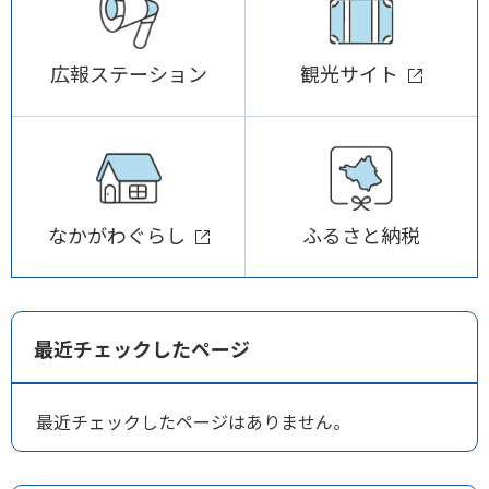
広報ステーション
観光サイト
なかがわぐらし
ふるさと納税
最近チェックしたページ
最近チェックしたページはありません。