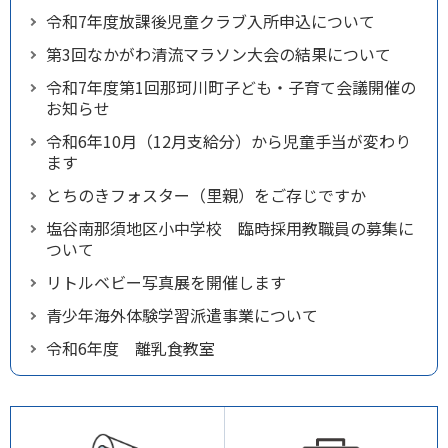
令和7年度放課後児童クラブ入所申込について
第3回なかがわ清流マラソン大会の結果について
令和7年度第1回那珂川町子ども・子育て会議開催の
お知らせ
令和6年10月（12月支給分）から児童手当が変わり
ます
とちのきフォスター（里親）をご存じですか
塩谷南那須地区小中学校 臨時採用教職員の募集に
ついて
リトルベビー写真展を開催します
青少年海外体験学習派遣事業について
令和6年度 離乳食教室