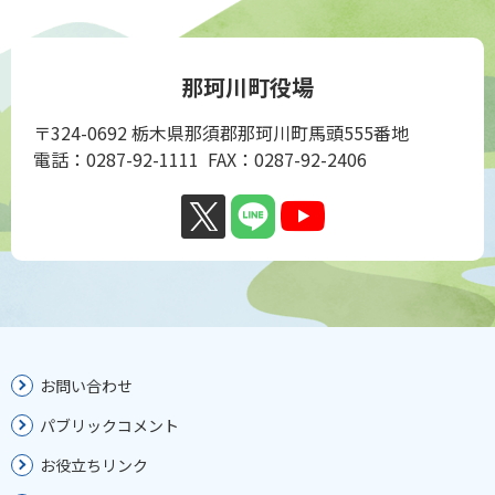
那珂川町役場
〒324-0692 栃木県那須郡那珂川町馬頭555番地
電話：0287-92-1111 FAX：0287-92-2406
お問い合わせ
パブリックコメント
お役立ちリンク