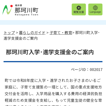
トップ
>
暮らしのガイド
>
子育て・教育
> 那珂川町入学･
進学支援金のご案内
那珂川町入学･進学支援金のご案内
ページID：002017
町では令和8年度に入学・進学されたお子さまのいるご
家庭に、子育て支援策の一環として、国の重点支援地方
交付金を活用し、入学用品を購入する費用の経済的負担
軽減のため支援金を支給し、もって児童生徒の健全な育