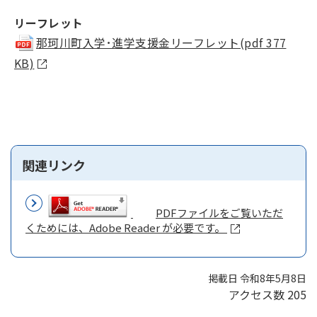
リーフレット
那珂川町入学･進学支援金リーフレット(pdf 377
KB)
関連リンク
PDFファイルをご覧いただ
くためには、Adobe Reader が必要です。
掲載日 令和8年5月8日
アクセス数
205