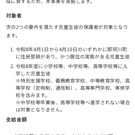
成に資するため、本事業を実施します。
対象者
次の2つの要件を満たす児童生徒の保護者が対象となり
ます。
令和8年4月1日から4月10日のいずれかに那珂川町
に住民登録があり、かつ居住の実態がある児童生徒
令和8年度に小学校等、中学校等、高等学校等に入
学した児童生徒
※特別支援学校、義務教育学校、中等教育学校、高
等学校（定時制、通信制）、高等専門学校、専修学
校を含みます。
※中学校等卒業後、高等学校等へ進学されない場合
は対象となりません。
支給金額