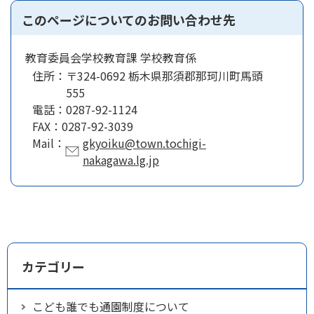
このページについてのお問い合わせ先
教育委員会学校教育課 学校教育係
住所：
〒324-0692 栃木県那須郡那珂川町馬頭
555
電話：
0287-92-1124
FAX：
0287-92-3039
Mail：
gkyoiku@town.tochigi-
nakagawa.lg.jp
カテゴリー
こども誰でも通園制度について