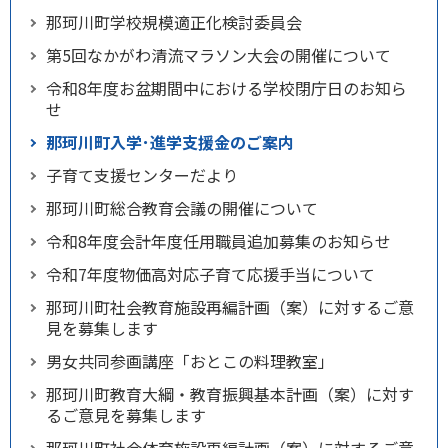
那珂川町学校規模適正化検討委員会
第5回なかがわ清流マラソン大会の開催について
令和8年度お盆期間中における学校閉庁日のお知ら
せ
那珂川町入学･進学支援金のご案内
子育て支援センターだより
那珂川町総合教育会議の開催について
令和8年度会計年度任用職員追加募集のお知らせ
令和7年度物価高対応子育て応援手当について
那珂川町社会教育施設再編計画（案）に対するご意
見を募集します
男女共同参画講座「おとこの料理教室」
那珂川町教育大綱・教育振興基本計画（案）に対す
るご意見を募集します