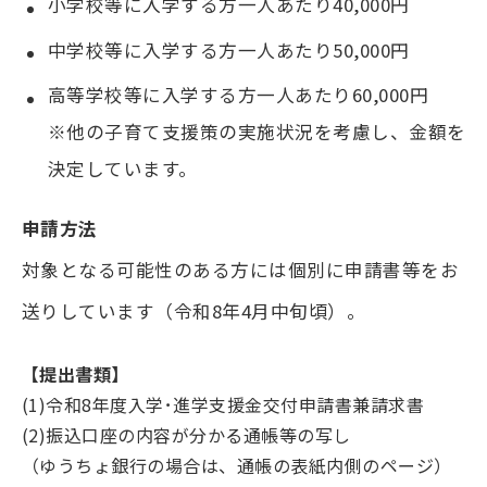
小学校等に入学する方一人あたり40,000円
中学校等に入学する方一人あたり50,000円
高等学校等に入学する方一人あたり60,000円
※他の子育て支援策の実施状況を考慮し、金額を
決定しています。
申請方法
対象となる可能性のある方には個別に申請書等をお
送りしています（令和8年4月中旬頃）。
【提出書類】
(1)令和8年度入学･進学支援金交付申請書兼請求書
(2)振込口座の内容が分かる通帳等の写し
（ゆうちょ銀行の場合は、通帳の表紙内側のページ）