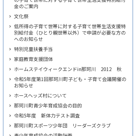
金のご案内
文化祭
低所得の子育て世帯に対する子育て世帯生活支援特
別給付金（ひとり親世帯以外）で申請が必要な方の
へのお知らせ
特別児童扶養手当
家庭教育支援団体
ホームステイウィークエンドin那珂川 2012 秋
令和5年度第1回那珂川町子ども・子育て会議開催の
お知らせ
ホースヘッズ村について
那珂川町青少年育成協会の目的
令和5年度 新体力テスト調査
那珂川町スポーツ少年団 リーダーズクラブ
青少年育成協会の活動計画