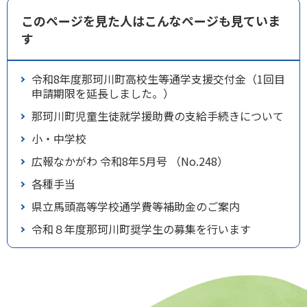
このページを見た人はこんなページも見ていま
す
令和8年度那珂川町高校生等通学支援交付金（1回目
申請期限を延長しました。）
那珂川町児童生徒就学援助費の支給手続きについて
小・中学校
広報なかがわ 令和8年5月号 （No.248）
各種手当
県立馬頭高等学校通学費等補助金のご案内
令和８年度那珂川町奨学生の募集を行います