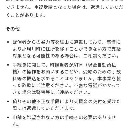
できません。重複受給となった場合は、返還していただ
くことがあります。
その他
配偶者からの暴力等を理由に避難しており、事情に
より那珂川町に住所を移すことができない方で支給
対象となる可能性のある場合は、ご相談ください。
手続きに関して、町担当者がATM（現金自動預払
機）の操作をお願いすることや、受給のための手数
料等の振込を求めることはありません。本事業を装
った詐欺にご注意ください。不審な電話がかかって
きた場合は警察等にご連絡ください。
偽りその他不正な手段により支援金の交付を受けた
際には返還していただきます。
申請を希望されない方は手続きの必要はありませ
ん。