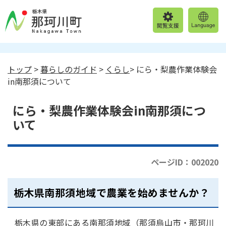
トップ
>
暮らしのガイド
>
くらし
> にら・梨農作業体験会
in南那須について
にら・梨農作業体験会in南那須につ
いて
ページID：002020
栃木県南那須地域で農業を始めませんか？
栃木県の東部にある南那須地域（那須烏山市・那珂川