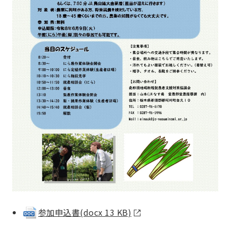
参加申込書(docx 13 KB)