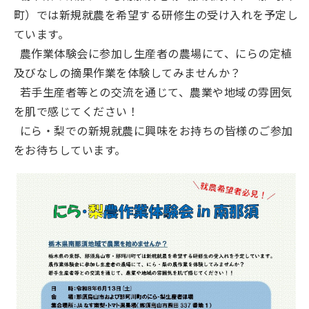
町）では新規就農を希望する研修生の受け入れを予定し
ています。
農作業体験会に参加し生産者の農場にて、にらの定植
及びなしの摘果作業を体験してみませんか？
若手生産者等との交流を通じて、農業や地域の雰囲気
を肌で感じてください！
にら・梨での新規就農に興味をお持ちの皆様のご参加
をお待ちしています。