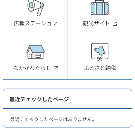
広報ステーション
観光サイト
なかがわぐらし
ふるさと納税
最近チェックしたページ
最近チェックしたページはありません。