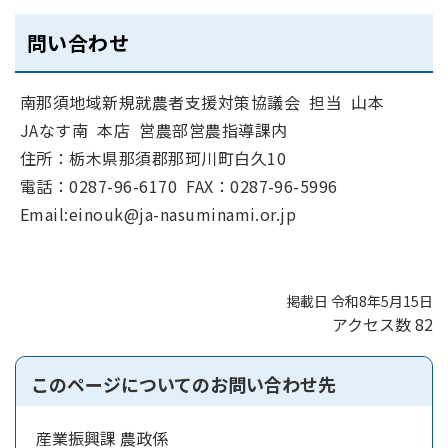
問い合わせ
南那須地域新規就農者支援対策協議会 担当 山本
JAなす南 本店 営農部営農指導課内
住所：栃木県那須郡那珂川町白久10
電話：0287-96-6170 FAX：0287-96-5996
Email:einouk@ja-nasuminami.or.jp
掲載日 令和8年5月15日
アクセス数
82
このページについてのお問い合わせ先
産業振興課 農政係