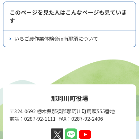
このページを見た人はこんなページも見ていま
す
いちご農作業体験会in南那須について
那珂川町役場
〒324-0692 栃木県那須郡那珂川町馬頭555番地
電話：0287-92-1111 FAX：0287-92-2406