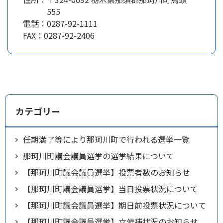
555
電話：
0287-92-1111
FAX：
0287-92-2406
カテゴリー
任期満了等により那珂川町で行われる選挙一覧
那珂川町議会議員選挙の選挙結果について
【那珂川町議会議員選挙】投票者数のお知らせ
【那珂川町議会議員選挙】当日投票状況について
【那珂川町議会議員選挙】期日前投票状況について
【那珂川町議会議員選挙】立候補状況のお知らせ