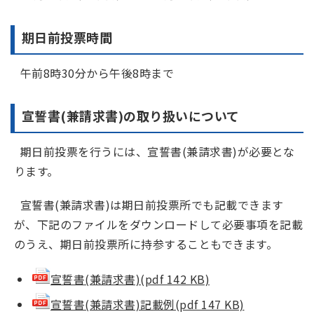
期日前投票時間
午前8時30分から午後8時まで
宣誓書(兼請求書)の取り扱いについて
期日前投票を行うには、宣誓書(兼請求書)が必要とな
ります。
宣誓書(兼請求書)は期日前投票所でも記載できます
が、下記のファイルをダウンロードして必要事項を記載
のうえ、期日前投票所に持参することもできます。
宣誓書(兼請求書)(pdf 142 KB)
宣誓書(兼請求書)記載例(pdf 147 KB)