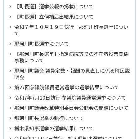
【町長選】選挙公報の掲載について
【町長選】立候補届出結果について
令和７年１０月１９日執行 那珂川町長選挙につい
て
那珂川町長選挙について
【那珂川町長選挙】指定病院等での不在者投票関係
事務について
那珂川町議会 議員定数・報酬の見直しに係る町民説
明会
第27回参議院議員通常選挙の選挙結果について
令和7年7月20日執行 参議院議員通常選挙について
那珂川町議会改革特別委員会公聴会の開催について
那珂川町長選挙の執行について
栃木県知事選挙の選挙結果について
令和6年11月17日執行 栃木県知事選挙について