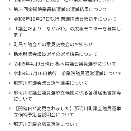
第51回衆議院議員総選挙の選挙結果について
令和6年10月27日執行 衆議院議員総選挙について
「議会だより なかがわ」の広報モニターを募集し
ます
町民と議会との意見交換会のお知らせ
栃木県議会議員選挙の選挙結果について
令和5年4月9日執行 栃木県議会議員選挙について
令和4年7月10日執行 参議院議員通常選挙について
那珂川町議会議員選挙結果について
那珂川町議会議員選挙立候補に係る各種届出書類等
について
【開催日が変更されました】那珂川町議会議員選挙
立候補予定者説明会について
那珂川町議会議員選挙について