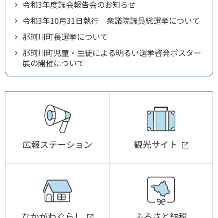
令和3年度議会報告会のお知らせ
令和3年10月31日執行 衆議院議員総選挙について
那珂川町長選挙について
那珂川町児童・生徒による明るい選挙啓発ポスター
展の開催について
広報ステーション
観光サイト
なかがわぐらし
ふるさと納税