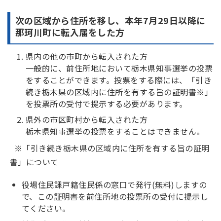
次の区域から住所を移し、本年7月29日以降に
那珂川町に転入届をした方
県内の他の市町から転入された方
一般的に、前住所地において栃木県知事選挙の投票
をすることができます。投票をする際には、「引き
続き栃木県の区域内に住所を有する旨の証明書※」
を投票所の受付で提示する必要があります。
県外の市区町村から転入された方
栃木県知事選挙の投票をすることはできません。
※「引き続き栃木県の区域内に住所を有する旨の証明
書」について
役場住民課戸籍住民係の窓口で発行(無料)しますの
で、この証明書を前住所地の投票所の受付に提示し
てください。