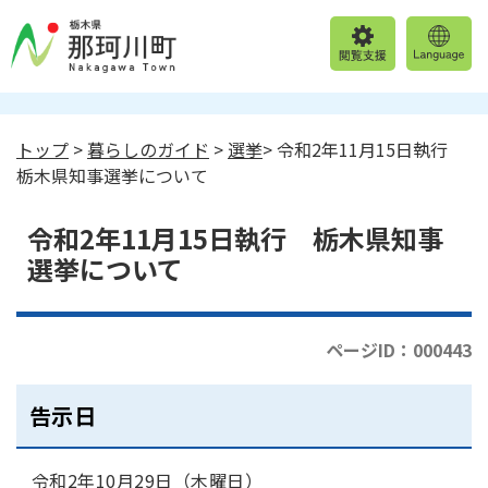
トップ
>
暮らしのガイド
>
選挙
> 令和2年11月15日執行
栃木県知事選挙について
令和2年11月15日執行 栃木県知事
選挙について
ページID：000443
告示日
令和2年10月29日（木曜日）