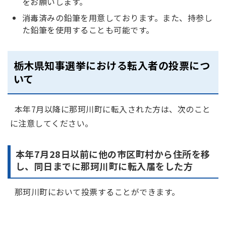
をお願いします。
消毒済みの鉛筆を用意しております。また、持参し
た鉛筆を使用することも可能です。
栃木県知事選挙における転入者の投票につ
いて
本年7月以降に那珂川町に転入された方は、次のこと
に注意してください。
本年7月28日以前に他の市区町村から住所を移
し、同日までに那珂川町に転入届をした方
那珂川町において投票することができます。