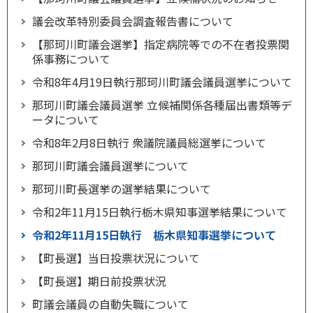
議会改革特別委員会調査報告書について
【那珂川町議会選挙】指定病院等での不在者投票関
係事務について
令和8年4月19日執行那珂川町議会議員選挙について
那珂川町議会議員選挙 立候補関係各種届出書類等デ
ータについて
令和8年2月8日執行 衆議院議員総選挙について
那珂川町議会議員選挙について
那珂川町長選挙の選挙結果について
令和2年11月15日執行栃木県知事選挙結果について
令和2年11月15日執行 栃木県知事選挙について
【町長選】当日投票状況について
【町長選】期日前投票状況
町議会議員の自動失職について