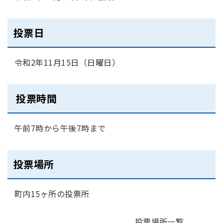
投票日
令和2年11月15日（日曜日）
投票時間
午前7時から午後7時まで
投票場所
町内15ヶ所の投票所
投票場所一覧