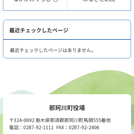
最近チェックしたページ
最近チェックしたページはありません。
那珂川町役場
〒324-0692 栃木県那須郡那珂川町馬頭555番地
電話：0287-92-1111 FAX：0287-92-2406