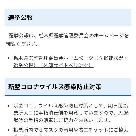
選挙公報
選挙公報は、栃木県選挙管理委員会のホームページを
御覧ください。
栃木県選挙管理委員会ホームページ（立候補状況・
選挙公報）（外部サイトへリンク）
新型コロナウイルス感染防止対策
新型コロナウイルス感染防止対策として、期日前投
票所入口に手指消毒剤を用意していますので、入退
場時の手指の消毒にご協力をお願いします。
投票所内ではマスクの着用や咳エチケットにご協力