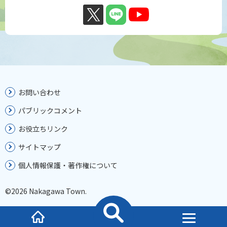
お問い合わせ
パブリックコメント
お役立ちリンク
サイトマップ
個人情報保護・著作権について
©2026 Nakagawa Town.