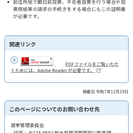
前住所地で期日前投票、不在者投票を行う場合や投
票用紙等の請求の手続きをする場合にもこの証明書
が必要です。
関連リンク
PDFファイルをご覧いただ
くためには、Adobe Reader が必要です。
掲載日 令和7年11月19日
このページについてのお問い合わせ先
選挙管理委員会
住所：
〒324-0692 栃木県那須郡那珂川町馬頭