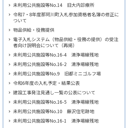
未利用公共施設等No.14 旧大内診療所
令和7・8年度那珂川町入札参加資格者名簿の修正に
ついて
物品供給・役務提供
電子入札システム（物品供給・役務の提供）の受注
者向け説明会について（再掲）
未利用公共施設等No.16-4 清浄場線残地
未利用公共施設等No.16-2 清浄場線残地
未利用公共施設等No.9 旧都ミニゴルフ場
令和6年度の入札予定・結果公表
建設工事発注見通し一覧の公表について
未利用公共施設等No.16-5 清浄場線残地
未利用公共施設等No.10 藤沢住宅跡地
未利用公共施設等No.16-1 清浄場線残地