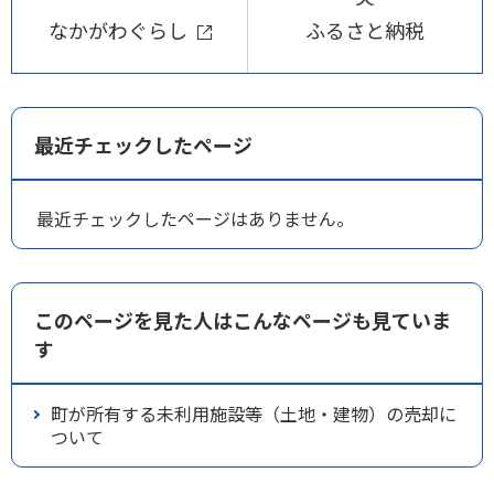
なかがわぐらし
ふるさと納税
最近チェックしたページ
最近チェックしたページはありません。
このページを見た人はこんなページも見ていま
す
町が所有する未利用施設等（土地・建物）の売却に
ついて