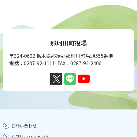
那珂川町役場
〒324-0692 栃木県那須郡那珂川町馬頭555番地
電話：0287-92-1111 FAX：0287-92-2406
お問い合わせ
パブリックコメント