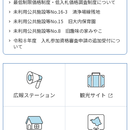
最低制限価格制度・低入札価格調査制度について
未利用公共施設等No.16-3 清浄場線残地
未利用公共施設等No.15 旧大内保育園
未利用公共施設等No.8 旧趣味の家みやこ
令和８年度 入札参加資格審査申請の追加受付につ
いて
広報ステーション
観光サイト