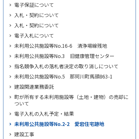
電子保証について
入札・契約について
入札・契約について
電子入札について
未利用公共施設等No.16-6 清浄場線残地
未利用公共施設等No.3 旧健康管理センター
指名競争入札の落札者決定の取り消しについて
未利用公共施設等No.5 那珂川町馬頭863-1
建設関連業務委託
町が所有する未利用施設等（土地・建物）の売却に
ついて
電子入札の入札予定・結果
未利用公共施設等No.2-2 愛宕住宅跡地
建設工事