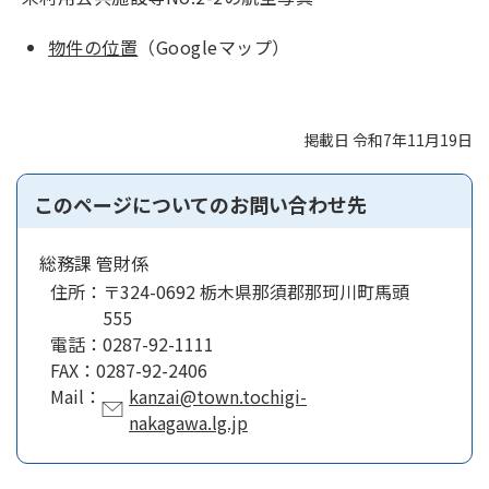
物件の位置
（Googleマップ）
掲載日 令和7年11月19日
このページについてのお問い合わせ先
総務課 管財係
住所：
〒324-0692 栃木県那須郡那珂川町馬頭
555
電話：
0287-92-1111
FAX：
0287-92-2406
Mail：
kanzai@town.tochigi-
nakagawa.lg.jp