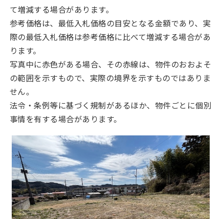
て増減する場合があります。
参考価格は、最低入札価格の目安となる金額であり、実
際の最低入札価格は参考価格に比べて増減する場合があ
ります。
写真中に赤色がある場合、その赤線は、物件のおおよそ
の範囲を示すもので、実際の境界を示すものではありま
せん。
法令・条例等に基づく規制があるほか、物件ごとに個別
事情を有する場合があります。