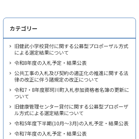
カテゴリー
旧健武小学校貸付に関する公募型プロポーザル方式
による選定結果について
令和8年度の入札予定・結果公表
公共工事の入札及び契約の適正化の推進に関する法
律の改正に伴う諸規定の改正について
令和7・8年度那珂川町入札参加資格者名簿の更新に
ついて
旧健康管理センター貸付に関する公募型プロポーザ
ル方式による選定結果について
令和5年度下半期(10月～3月)の入札予定・結果公表
令和7年度の入札予定・結果公表