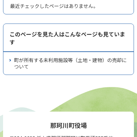
最近チェックしたページはありません。
このページを見た人はこんなページも見ていま
す
町が所有する未利用施設等（土地・建物）の売却に
ついて
那珂川町役場