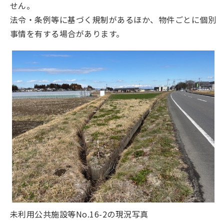
せん。
法令・条例等に基づく規制があるほか、物件ごとに個別
事情を有する場合があります。
未利用公共施設等No.16-2の現況写真