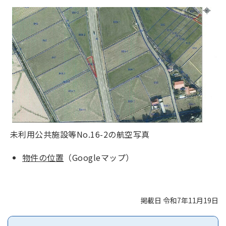
未利用公共施設等No.16-2の航空写真
物件の位置
（Googleマップ）
掲載日 令和7年11月19日