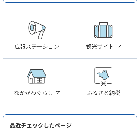
広報ステーション
観光サイト
なかがわぐらし
ふるさと納税
最近チェックしたページ