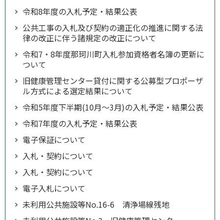
令和8年度の入札予定・結果公表
公共工事の入札及び契約の適正化の推進に関する法
律の改正に伴う諸規定の改正について
令和7・8年度那珂川町入札参加資格者名簿の更新に
ついて
旧健康管理センター貸付に関する公募型プロポーザ
ル方式による選定結果について
令和5年度下半期(10月～3月)の入札予定・結果公表
令和7年度の入札予定・結果公表
電子保証について
入札・契約について
入札・契約について
電子入札について
未利用公共施設等No.16-6 清浄場線残地