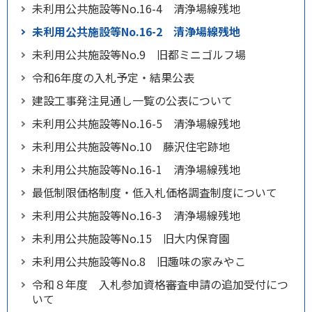
未利用公共施設等No.16-4 清浄場線残地
未利用公共施設等No.16-2 清浄場線残地
未利用公共施設等No.9 旧都ミニゴルフ場
令和6年度の入札予定・結果公表
建設工事発注見通し一覧の公表について
未利用公共施設等No.16-5 清浄場線残地
未利用公共施設等No.10 藤沢住宅跡地
未利用公共施設等No.16-1 清浄場線残地
最低制限価格制度・低入札価格調査制度について
未利用公共施設等No.16-3 清浄場線残地
未利用公共施設等No.15 旧大内保育園
未利用公共施設等No.8 旧趣味の家みやこ
令和８年度 入札参加資格審査申請の追加受付につ
いて