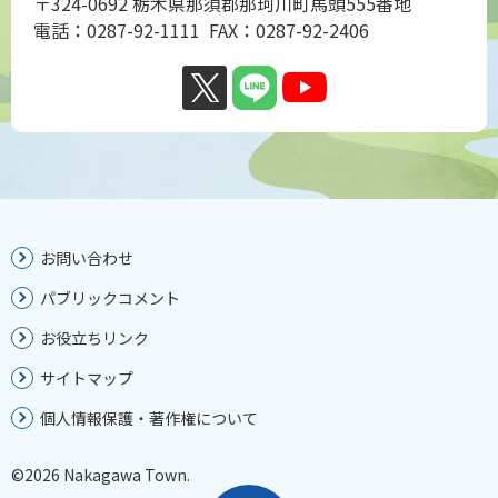
〒324-0692 栃木県那須郡那珂川町馬頭555番地
電話：0287-92-1111 FAX：0287-92-2406
お問い合わせ
パブリックコメント
お役立ちリンク
サイトマップ
個人情報保護・著作権について
©2026 Nakagawa Town.