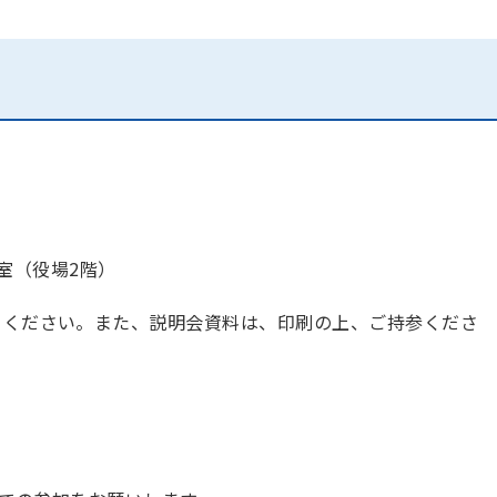
室（役場2階）
てください。また、説明会資料は、印刷の上、ご持参くださ