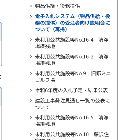
物品供給・役務提供
電子入札システム（物品供給・役
務の提供）の受注者向け説明会に
ついて（再掲）
未利用公共施設等No.16-4 清浄
場線残地
未利用公共施設等No.16-2 清浄
場線残地
未利用公共施設等No.9 旧都ミニ
日
ゴルフ場
令和6年度の入札予定・結果公表
建設工事発注見通し一覧の公表に
ついて
未利用公共施設等No.16-5 清浄
場線残地
未利用公共施設等No.10 藤沢住