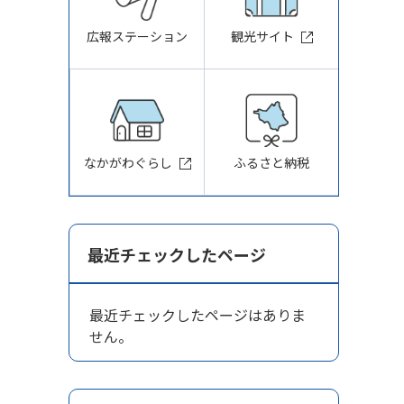
広報ステーション
観光サイト
なかがわぐらし
ふるさと納税
最近チェックしたページ
最近チェックしたページはありま
せん。