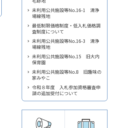
宅跡地
未利用公共施設等No.16-1 清浄
場線残地
最低制限価格制度・低入札価格調
査制度について
未利用公共施設等No.16-3 清浄
場線残地
未利用公共施設等No.15 旧大内
保育園
未利用公共施設等No.8 旧趣味の
家みやこ
令和８年度 入札参加資格審査申
請の追加受付について