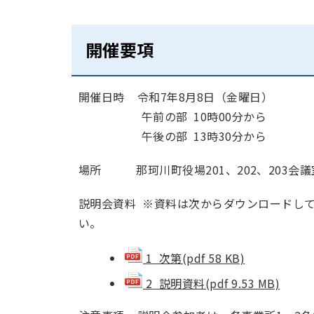
開催要項
開催日時 令和7年8月8日（金曜日）
午前の部 10時00分から
午後の部 13時30分から
場所 那珂川町役場201、202、203会議
説明会資料 ※資料は次からダウンロードし
い。
1 次第(pdf 58 KB)
2 説明資料(pdf 9.53 MB)