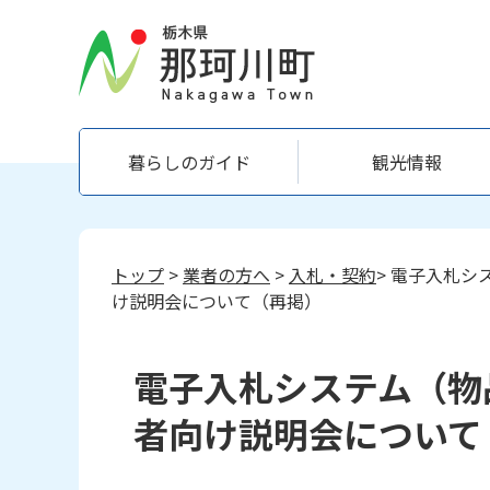
暮らしのガイド
観光情報
トップ
>
業者の方へ
>
入札・契約
> 電子入札
け説明会について（再掲）
電子入札システム（物
者向け説明会について