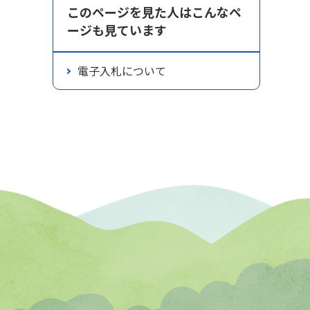
このページを見た人はこんなペ
ージも見ています
電子入札について