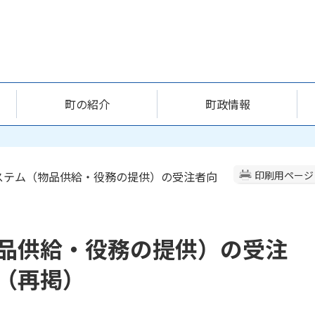
町の紹介
町政情報
システム（物品供給・役務の提供）の受注者向
印刷用ページ
品供給・役務の提供）の受注
（再掲）