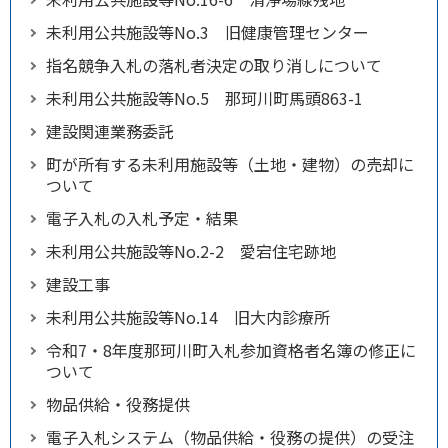
未利用公共施設等No.3 旧健康管理センター
指名競争入札の落札者決定の取り消しについて
未利用公共施設等No.5 那珂川町馬頭863-1
建設関連業務委託
町が所有する未利用施設等（土地・建物）の売却に
ついて
電子入札の入札予定・結果
未利用公共施設等No.2-2 愛宕住宅跡地
建設工事
未利用公共施設等No.14 旧大内診療所
令和7・8年度那珂川町入札参加資格者名簿の修正に
ついて
物品供給・役務提供
電子入札システム（物品供給・役務の提供）の受注