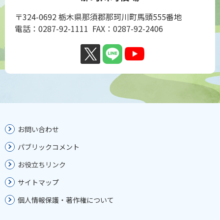
〒324-0692 栃木県那須郡那珂川町馬頭555番地
電話：0287-92-1111 FAX：0287-92-2406
お問い合わせ
パブリックコメント
お役立ちリンク
サイトマップ
個人情報保護・著作権について