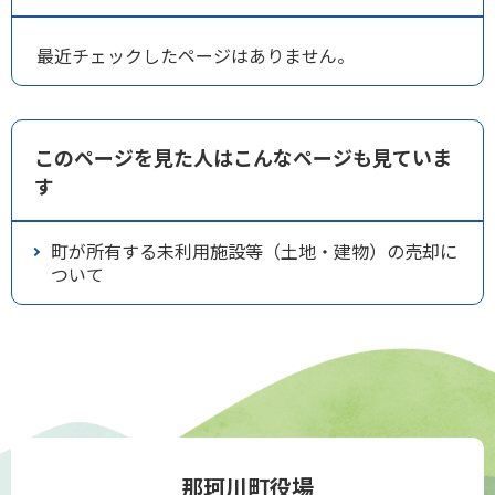
最近チェックしたページはありません。
このページを見た人はこんなページも見ていま
す
町が所有する未利用施設等（土地・建物）の売却に
ついて
那珂川町役場