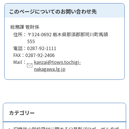
このページについてのお問い合わせ先
総務課 管財係
住所：
〒324-0692 栃木県那須郡那珂川町馬頭
555
電話：
0287-92-1111
FAX：
0287-92-2406
Mail：
kanzai@town.tochigi-
nakagawa.lg.jp
カテゴリー
旧健武小学校貸付に関する公募型プロポーザル方式