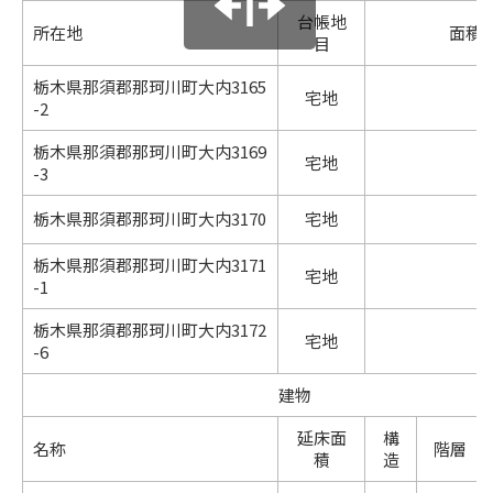
台帳地
所在地
面積
目
栃木県那須郡那珂川町大内3165
宅地
-2
栃木県那須郡那珂川町大内3169
宅地
-3
栃木県那須郡那珂川町大内3170
宅地
栃木県那須郡那珂川町大内3171
宅地
-1
栃木県那須郡那珂川町大内3172
宅地
-6
建物
延床面
構
名称
階層
積
造