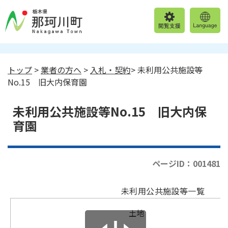
トップ
>
業者の方へ
>
入札・契約
> 未利用公共施設等
No.15 旧大内保育園
未利用公共施設等No.15 旧大内保
育園
ページID：001481
未利用公共施設等一覧
土地