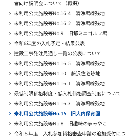
者向け説明会について（再掲）
未利用公共施設等No.16-4 清浄場線残地
未利用公共施設等No.16-2 清浄場線残地
未利用公共施設等No.9 旧都ミニゴルフ場
令和6年度の入札予定・結果公表
建設工事発注見通し一覧の公表について
未利用公共施設等No.16-5 清浄場線残地
未利用公共施設等No.10 藤沢住宅跡地
未利用公共施設等No.16-1 清浄場線残地
最低制限価格制度・低入札価格調査制度について
未利用公共施設等No.16-3 清浄場線残地
未利用公共施設等No.15 旧大内保育園
未利用公共施設等No.8 旧趣味の家みやこ
令和８年度 入札参加資格審査申請の追加受付につ