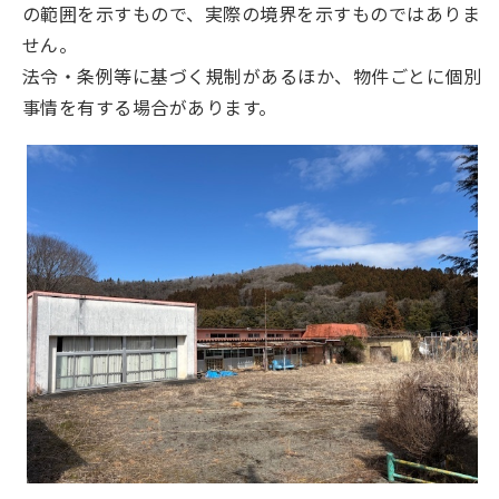
の範囲を示すもので、実際の境界を示すものではありま
せん。
法令・条例等に基づく規制があるほか、物件ごとに個別
事情を有する場合があります。