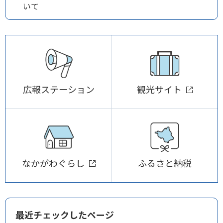
いて
広報ステーション
観光サイト
なかがわぐらし
ふるさと納税
最近チェックしたページ