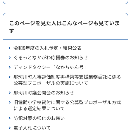
このページを見た人はこんなページも見ていま
す
令和8年度の入札予定・結果公表
ぐるっとなかがわ応援券のお知らせ
デマンドタクシー「なかちゃん号」
那珂川町人事評価制度再構築等支援業務委託に係る
公募型プロポーザルの実施について
那珂川町議会開会のお知らせ
旧健武小学校貸付に関する公募型プロポーザル方式
による選定結果について
防犯対策の強化のお願い
電子入札について