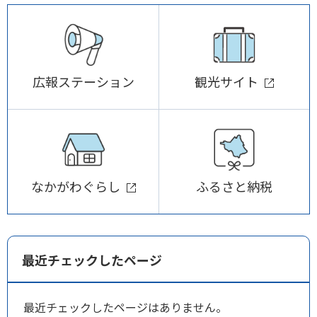
広報ステーション
観光サイト
なかがわぐらし
ふるさと納税
最近チェックしたページ
最近チェックしたページはありません。