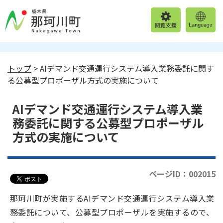
トップ
> AIデマンド交通運行システム導入業務委託に関す
る公募型プロポーザル方式の実施について
AIデマンド交通運行システム導入業
務委託に関する公募型プロポーザル
方式の実施について
ページID：002015
那珂川町が実施するAIデマンド交通運行システム導入業
務委託について、公募型プロポーザルを実施するので、