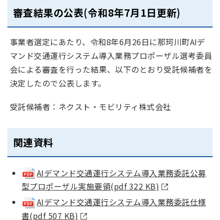
審査結果の公表(令和8年7月1日更新)
事業者選定にあたり、令和8年6月26日に那珂川町AIデ
マンド交通運行システム導入業務プロポーザル選考委員
会による審査を行った結果、以下のとおり受託候補者を
決定したので公表します。
受託候補者：ネクスト・モビリティ株式会社
関連資料
AIデマンド交通運行システム導入業務委託公募
型プロポーザル実施要領(pdf 322 KB)
AIデマンド交通運行システム導入業務委託仕様
書(pdf 507 KB)