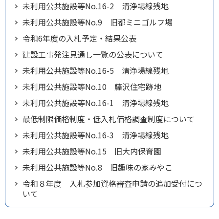
未利用公共施設等No.16-2 清浄場線残地
未利用公共施設等No.9 旧都ミニゴルフ場
令和6年度の入札予定・結果公表
建設工事発注見通し一覧の公表について
未利用公共施設等No.16-5 清浄場線残地
未利用公共施設等No.10 藤沢住宅跡地
未利用公共施設等No.16-1 清浄場線残地
最低制限価格制度・低入札価格調査制度について
未利用公共施設等No.16-3 清浄場線残地
未利用公共施設等No.15 旧大内保育園
未利用公共施設等No.8 旧趣味の家みやこ
令和８年度 入札参加資格審査申請の追加受付につ
いて