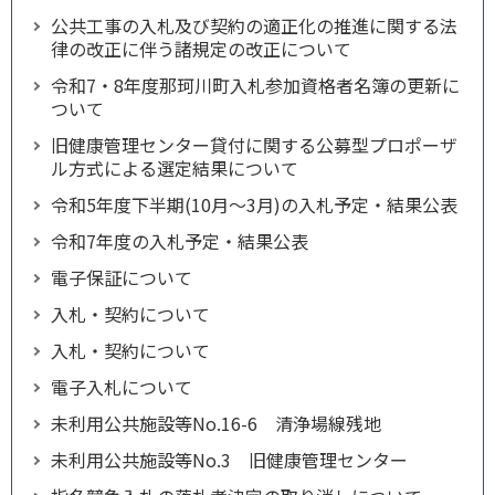
公共工事の入札及び契約の適正化の推進に関する法
律の改正に伴う諸規定の改正について
令和7・8年度那珂川町入札参加資格者名簿の更新に
ついて
旧健康管理センター貸付に関する公募型プロポーザ
ル方式による選定結果について
令和5年度下半期(10月～3月)の入札予定・結果公表
令和7年度の入札予定・結果公表
電子保証について
入札・契約について
入札・契約について
電子入札について
未利用公共施設等No.16-6 清浄場線残地
未利用公共施設等No.3 旧健康管理センター