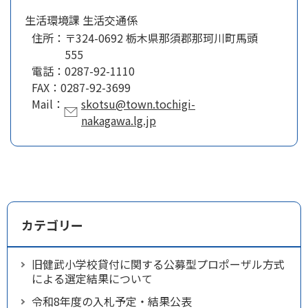
生活環境課 生活交通係
住所：
〒324-0692 栃木県那須郡那珂川町馬頭
555
電話：
0287-92-1110
FAX：
0287-92-3699
Mail：
skotsu@town.tochigi-
nakagawa.lg.jp
カテゴリー
旧健武小学校貸付に関する公募型プロポーザル方式
による選定結果について
令和8年度の入札予定・結果公表