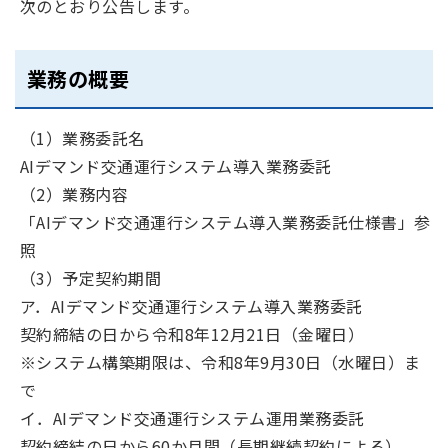
次のとおり公告します。
業務の概要
（1）業務委託名
AIデマンド交通運行システム導入業務委託
（2）業務内容
「AIデマンド交通運行システム導入業務委託仕様書」参
照
（3）予定契約期間
ア．AIデマンド交通運行システム導入業務委託
契約締結の日から令和8年12月21日（金曜日）
※システム構築期限は、令和8年9月30日（水曜日）ま
で
イ．AIデマンド交通運行システム運用業務委託
契約締結の日から60か月間（長期継続契約による）