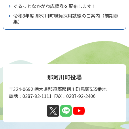
ぐるっとなかがわ応援券を配布します！
令和8年度 那珂川町職員採用試験のご案内（前期募
集）
那珂川町役場
〒324-0692 栃木県那須郡那珂川町馬頭555番地
電話：0287-92-1111 FAX：0287-92-2406