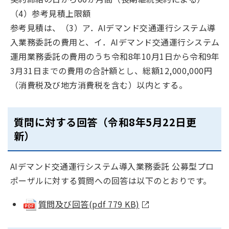
（4）参考見積上限額
参考見積は、（3）ア．AIデマンド交通運行システム導
入業務委託の費用と、イ．AIデマンド交通運行システム
運用業務委託の費用のうち令和8年10月1日から令和9年
3月31日までの費用の合計額とし、総額12,000,000円
（消費税及び地方消費税を含む）以内とする。
質問に対する回答（令和8年5月22日更
新）
AIデマンド交通運行システム導入業務委託 公募型プロ
ポーザルに対する質問への回答は以下のとおりです。
質問及び回答(pdf 779 KB)