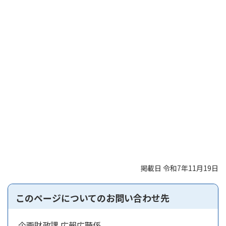
掲載日 令和7年11月19日
このページについてのお問い合わせ先
企画財政課 広報広聴係