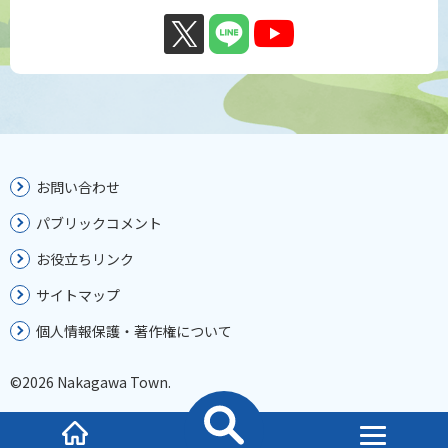
お問い合わせ
パブリックコメント
お役立ちリンク
サイトマップ
個人情報保護・著作権について
©2026 Nakagawa Town.