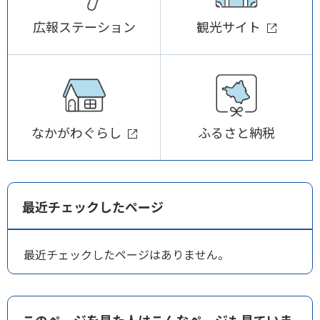
広報ステーション
観光サイト
なかがわぐらし
ふるさと納税
最近チェックしたページ
最近チェックしたページはありません。