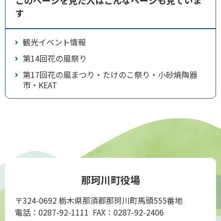
このページを見た人はこんなページも見ていま
す
観光イベント情報
第14回花の風祭り
第17回花の風まつり・たけのこ祭り・小砂焼陶器
市・KEAT
那珂川町役場
〒324-0692 栃木県那須郡那珂川町馬頭555番地
電話：0287-92-1111 FAX：0287-92-2406