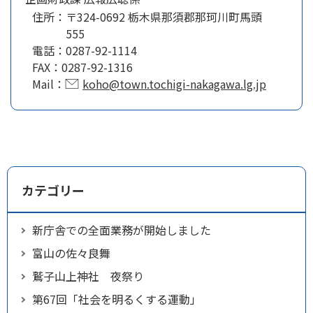
住所：
〒324-0692 栃木県那須郡那珂川町馬頭
555
電話：
0287-92-1114
FAX：
0287-92-1316
Mail：
koho@town.tochigi-nakagawa.lg.jp
カテゴリー
新庁舎での全面業務が開始しました
富山の佐々良舞
鷲子山上神社 夜祭り
第67回「社会を明るくする運動」