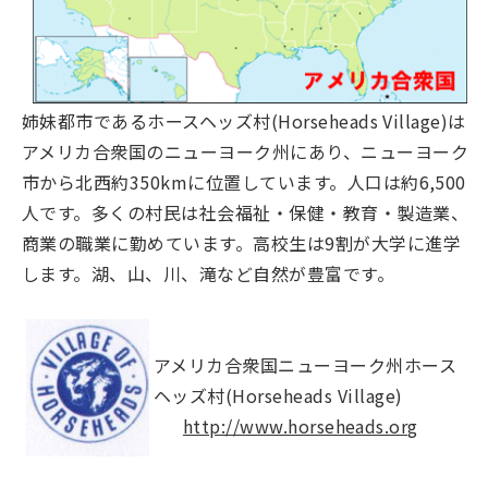
姉妹都市であるホースヘッズ村(Horseheads Village)は
アメリカ合衆国のニューヨーク州にあり、ニューヨーク
市から北西約350kmに位置しています。人口は約6,500
人です。多くの村民は社会福祉・保健・教育・製造業、
商業の職業に勤めています。高校生は9割が大学に進学
します。湖、山、川、滝など自然が豊富です。
アメリカ合衆国ニューヨーク州ホース
ヘッズ村(Horseheads Village)
http://www.horseheads.org