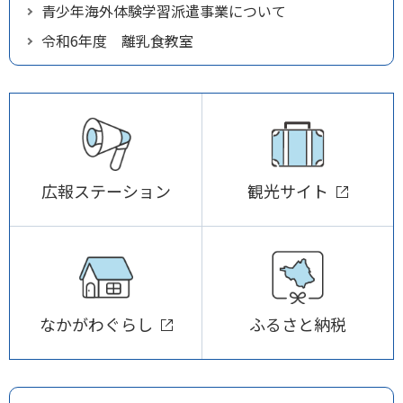
青少年海外体験学習派遣事業について
令和6年度 離乳食教室
広報ステーション
観光サイト
なかがわぐらし
ふるさと納税