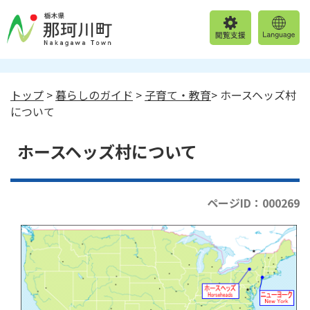
トップ
>
暮らしのガイド
>
子育て・教育
> ホースヘッズ村
について
ホースヘッズ村について
ページID：000269