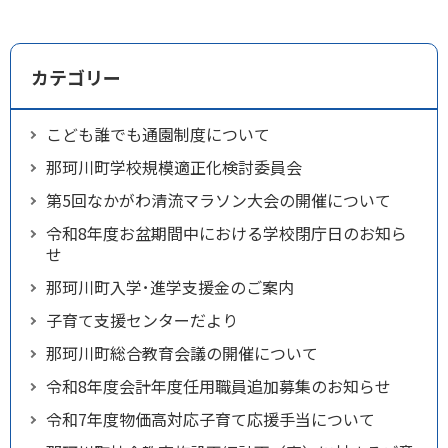
カテゴリー
こども誰でも通園制度について
那珂川町学校規模適正化検討委員会
第5回なかがわ清流マラソン大会の開催について
令和8年度お盆期間中における学校閉庁日のお知ら
せ
那珂川町入学･進学支援金のご案内
子育て支援センターだより
那珂川町総合教育会議の開催について
令和8年度会計年度任用職員追加募集のお知らせ
令和7年度物価高対応子育て応援手当について