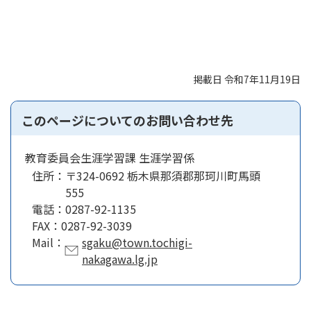
掲載日 令和7年11月19日
このページについてのお問い合わせ先
教育委員会生涯学習課 生涯学習係
住所：
〒324-0692 栃木県那須郡那珂川町馬頭
555
電話：
0287-92-1135
FAX：
0287-92-3039
Mail：
sgaku@town.tochigi-
nakagawa.lg.jp