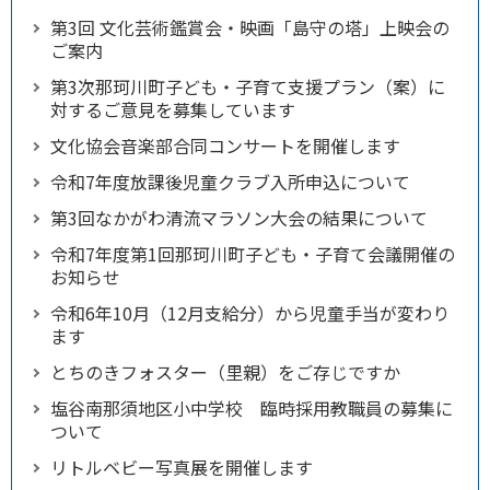
第3回 文化芸術鑑賞会・映画「島守の塔」上映会の
ご案内
第3次那珂川町子ども・子育て支援プラン（案）に
対するご意見を募集しています
文化協会音楽部合同コンサートを開催します
令和7年度放課後児童クラブ入所申込について
第3回なかがわ清流マラソン大会の結果について
令和7年度第1回那珂川町子ども・子育て会議開催の
お知らせ
令和6年10月（12月支給分）から児童手当が変わり
ます
とちのきフォスター（里親）をご存じですか
塩谷南那須地区小中学校 臨時採用教職員の募集に
ついて
リトルベビー写真展を開催します