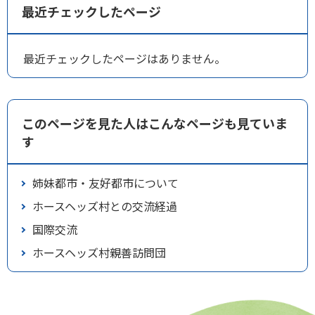
最近チェックしたページ
最近チェックしたページはありません。
このページを見た人はこんなページも見ていま
す
姉妹都市・友好都市について
ホースヘッズ村との交流経過
国際交流
ホースヘッズ村親善訪問団