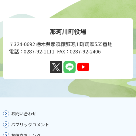
那珂川町役場
〒324-0692 栃木県那須郡那珂川町馬頭555番地
電話：0287-92-1111 FAX：0287-92-2406
お問い合わせ
パブリックコメント
お役立ちリンク